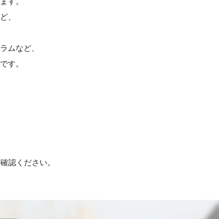
ます。
ど、
ラムなど、
です。
ご確認ください。