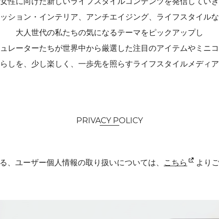
女性に向けた新しいライフスタイルコンテンツを発信していき
ッション・インテリア、アンチエイジング、ライフスタイルな
大人世代の私たちの気になるテーマをピックアップし
ュレーターたちが世界中から厳選した注目のアイテムやミニコ
らしを、少し楽しく、一歩先を照らすライフスタイルメディア
PRIVACY POLICY
る、ユーザー個人情報の取り扱いについては、
こちら
より