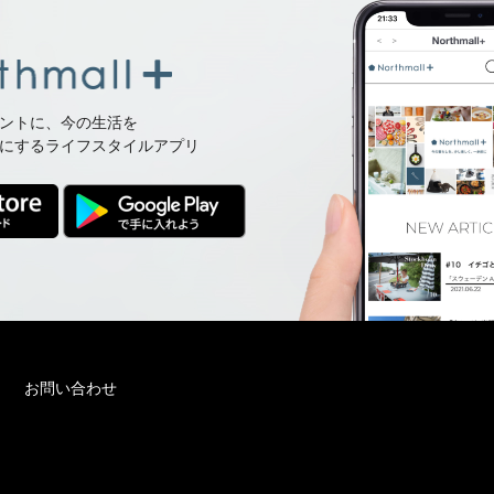
ントに、今の生活を
にするライフスタイルアプリ
お問い合わせ