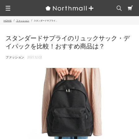
HOME
ファッション
スタンダードサプライ...
スタンダードサプライのリュックサック・デ
イパックを比較！おすすめ商品は？
ファッション
2021.12.03