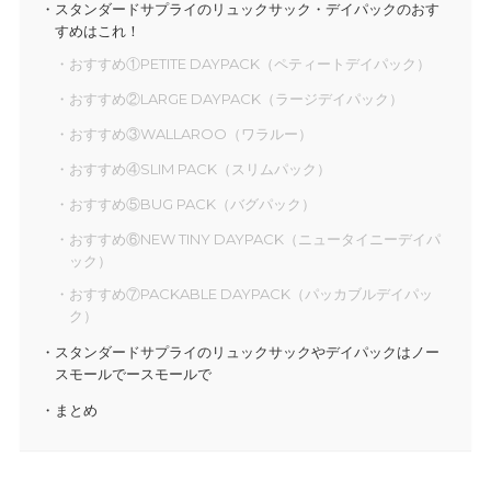
スタンダードサプライのリュックサック・デイパックのおす
すめはこれ！
おすすめ①PETITE DAYPACK（ペティートデイパック）
おすすめ②LARGE DAYPACK（ラージデイパック）
おすすめ③WALLAROO（ワラルー）
おすすめ④SLIM PACK（スリムパック）
おすすめ⑤BUG PACK（バグパック）
おすすめ⑥NEW TINY DAYPACK（ニュータイニーデイパ
ック）
おすすめ⑦PACKABLE DAYPACK（パッカブルデイパッ
ク）
スタンダードサプライのリュックサックやデイパックはノー
スモールでースモールで
まとめ