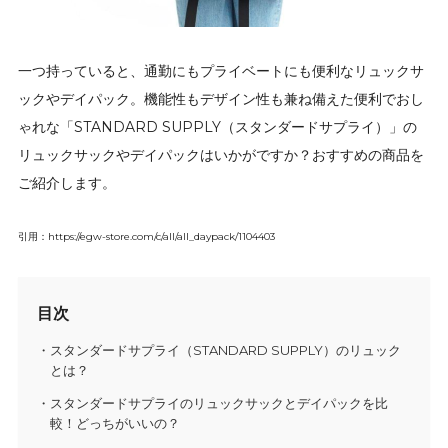
一つ持っていると、通勤にもプライベートにも便利なリュックサ
ックやデイパック。機能性もデザイン性も兼ね備えた便利でおし
ゃれな「STANDARD SUPPLY（スタンダードサプライ）」の
リュックサックやデイパックはいかがですか？おすすめの商品を
ご紹介します。
引用：https://egw-store.com/c/all/all_daypack/1104403
目次
スタンダードサプライ（STANDARD SUPPLY）のリュック
とは？
スタンダードサプライのリュックサックとデイパックを比
較！どっちがいいの？