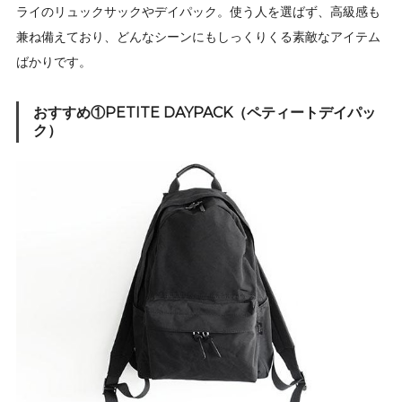
ライのリュックサックやデイパック。使う人を選ばず、高級感も
兼ね備えており、どんなシーンにもしっくりくる素敵なアイテム
ばかりです。
おすすめ①PETITE DAYPACK（ペティートデイパッ
ク）