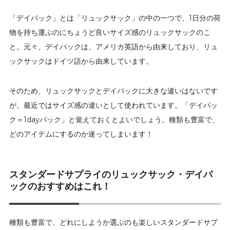
「デイパック」とは「リュックサック」の中の一つで、1日分の荷
物を持ち運ぶのにちょうど良いサイズ感のリュックサックのこ
と。元々、デイパックは、アメリカ英語から由来しており、リュ
ックサックはドイツ語から由来しています。
そのため、リュックサックとデイパックに大きな違いはないです
が、最近ではサイズ感の違いとして使われています。「デイパッ
ク＝1dayパック」と覚えておくとよいでしょう。種類も豊富で、
どのアイテムにするのか迷ってしまいます！
スタンダードサプライのリュックサック・デイパ
ックのおすすめはこれ！
種類も豊富で、どれにしようか選ぶのも楽しいスタンダードサプ