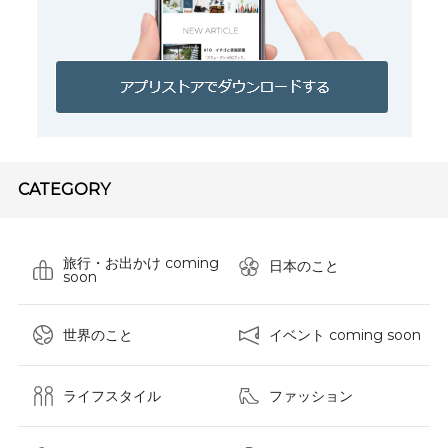
CATEGORY
旅行・お出かけ coming
日本のこと
soon
世界のこと
イベント coming soon
ライフスタイル
ファッション