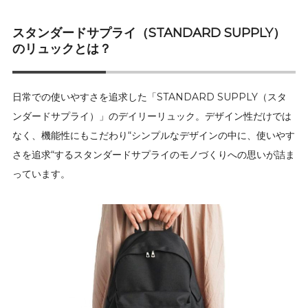
スタンダードサプライ（STANDARD SUPPLY）
のリュックとは？
日常での使いやすさを追求した「STANDARD SUPPLY（スタ
ンダードサプライ）」のデイリーリュック。デザイン性だけでは
なく、機能性にもこだわり“シンプルなデザインの中に、使いやす
さを追求“するスタンダードサプライのモノづくりへの思いが詰ま
っています。