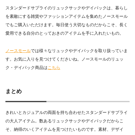
スタンダードサプライのリュックサックやデイパックは、暮らし
を素敵にする雑貨やファッションアイテムを集めたノースモール
でもご購入いただけます。毎日使う大切なものだからこそ、長く
愛用できる自分のとっておきのアイテムを手に入れたいもの。
ノースモール
では様々なリュックやデイパックを取り扱っていま
す。お気に入りを見つけてくださいね。ノースモールのリュッ
ク・デイパック商品は
こちら
まとめ
きれいとカジュアルの両面を持ち合わせたスタンダードサプライ
の大人アイテム。数あるリュックサックやデイパックだからこ
そ、納得のいくアイテムを見つけたいものです。素材、デザイ