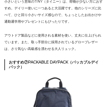
小さいという意味のTINY（タイニー）は、荷物が少ない方におす
すめ。デイリー使いに一つあると大活躍です。他のシリーズに比
べて、ひと回り小さいサイズ感なので、ちょっとしたお出かけや
通勤通学用やプレゼントにもぴったりです。
アウトドア製品などに使用される素材を使い、丈夫に仕上げられ
ています。また、取っ手部分に採用されているグローブレザー
は、さり気ない高級感を漂わせる大人リュック。
おすすめ⑦PACKABLE DAYPACK（パッカブルデイ
パック）