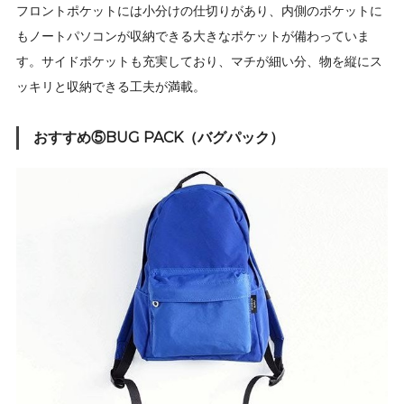
フロントポケットには小分けの仕切りがあり、内側のポケットに
もノートパソコンが収納できる大きなポケットが備わっていま
す。サイドポケットも充実しており、マチが細い分、物を縦にス
ッキリと収納できる工夫が満載。
おすすめ⑤BUG PACK（バグパック）