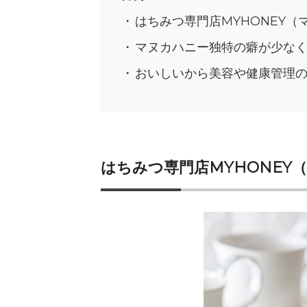
はちみつ専門店MYHONEY
マヌカハニー独特の癖が少な
おいしいから美容や健康管理
はちみつ専門店MYHONEY