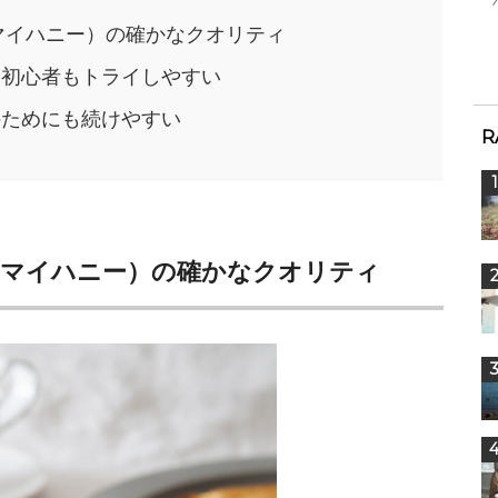
（マイハニー）の確かなクオリティ
く初心者もトライしやすい
のためにも続けやすい
R
（マイハニー）の確かなクオリティ