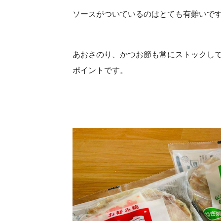
ソースがついているのはとても有難いで
あおさのり、かつお節も常にストックし
ポイントです。