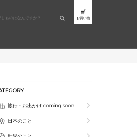
お買い物
ATEGORY
旅行・お出かけ coming soon
t
日本のこと
世界のこと