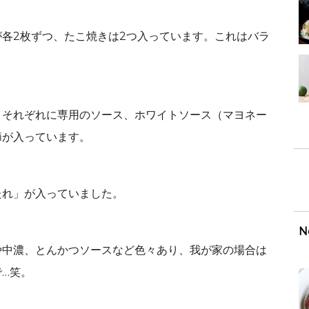
各2枚ずつ、たこ焼きは2つ入っています。これはバラ
、それぞれに専用のソース、ホワイトソース（マヨネー
節が入っています。
たれ」が入っていました。
N
や中濃、とんかつソースなど色々あり、我が家の場合は
…笑。