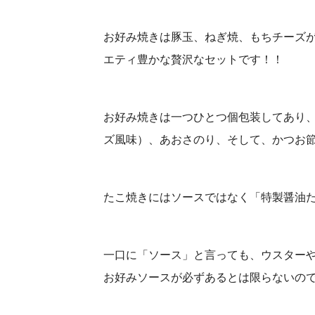
お好み焼きは豚玉、ねぎ焼、もちチーズが
エティ豊かな贅沢なセットです！！
お好み焼きは一つひとつ個包装してあり
ズ風味）、あおさのり、そして、かつお
たこ焼きにはソースではなく「特製醤油
一口に「ソース」と言っても、ウスター
お好みソースが必ずあるとは限らないので