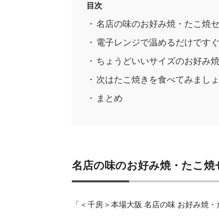
目次
名店の味のお好み焼・たこ焼
電子レンジで温めるだけです
ちょうどいいサイズのお好み
次はたこ焼きを食べてみましょ
まとめ
名店の味のお好み焼・たこ焼
「＜千房＞本場大阪 名店の味 お好み焼