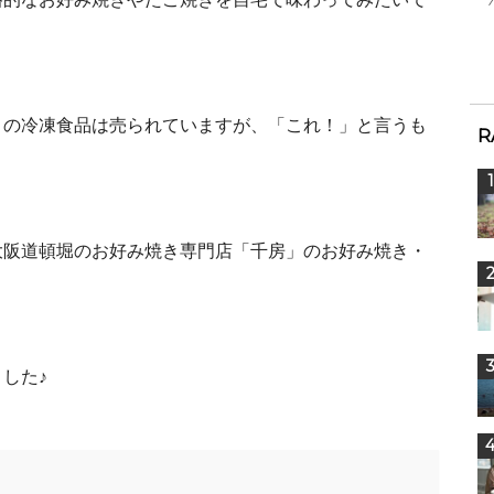
きの冷凍食品は売られていますが、「これ！」と言うも
R
大阪道頓堀のお好み焼き専門店「千房」のお好み焼き・
した♪