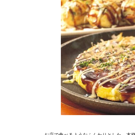
お店で食べるようなふんわりとした、本