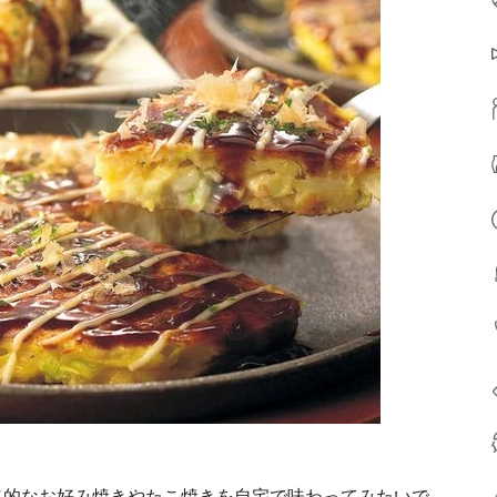
格的なお好み焼きやたこ焼きを自宅で味わってみたいで