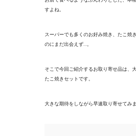
すよね。
スーパーでも多くのお好み焼き、たこ焼
のにまだ出会えず…。
そこで今回ご紹介するお取り寄せ品は、
たこ焼きセットです。
大きな期待をしながら早速取り寄せてみま