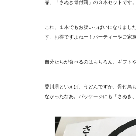
品、「さぬき骨付鶏」の３本セットです
これ、１本でもお腹いっぱいになりまし
す。お得ですよねー！パーティーやご家族
自分たちが食べるのはもちろん、ギフト
香川県といえば、うどんですが、骨付鳥
なかったなあ。パッケージにも「さぬき