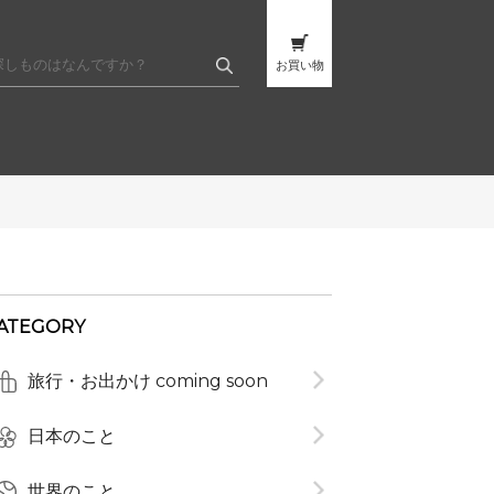
お買い物
ATEGORY
t
旅行・お出かけ coming soon
日本のこと
世界のこと