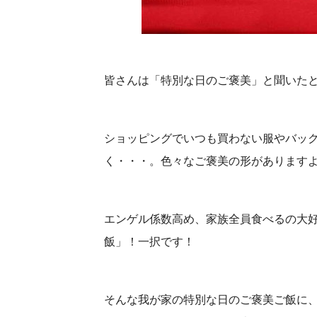
皆さんは「特別な日のご褒美」と聞いた
ショッピングでいつも買わない服やバッ
く・・・。色々なご褒美の形があります
エンゲル係数高め、家族全員食べるの大
飯」！一択です！
そんな我が家の特別な日のご褒美ご飯に