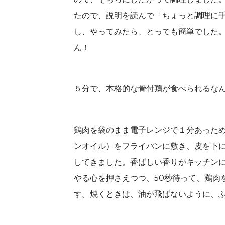
たので、説明を読んで「ちょっと調理に
し、やってみたら、とっても簡単でした
ん！
５分で、本格的な骨付鶏が食べられるな
鶏肉を袋のまま電子レンジで１分あった
ンオイル）をフライパンに敷き、皮を下
してきました。香ばしい香りがキッチン
やる心を押さえつつ、50秒待って、鶏肉
す。焼くときは、油が飛ばないように、