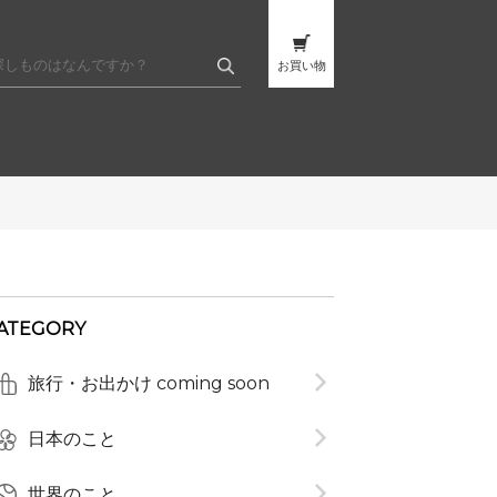
お買い物
ATEGORY
旅行・お出かけ coming soon
日本のこと
世界のこと