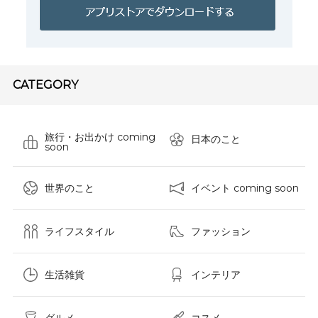
CATEGORY
旅行・お出かけ coming
日本のこと
soon
世界のこと
イベント coming soon
ライフスタイル
ファッション
生活雑貨
インテリア
グルメ
コスメ​