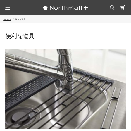
HOME
便利な道具
便利な道具