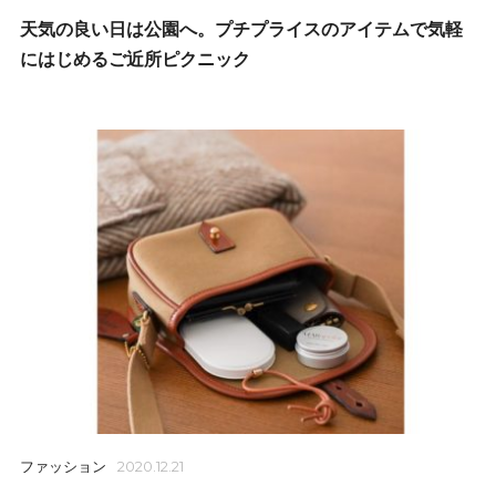
天気の良い日は公園へ。プチプライスのアイテムで気軽
にはじめるご近所ピクニック
ファッション
2020.12.21