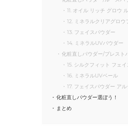
11. オイル リッチ グロウ
12. ミネラルクリアグロ
13. フェイスパウダー
14. ミネラルUVパウダー
化粧直しパウダー/プレスト
15. シルクフィット フェ
16. ミネラルUVベール
17. フェイスパウダー ア
化粧直しパウダー選ぼう！
まとめ