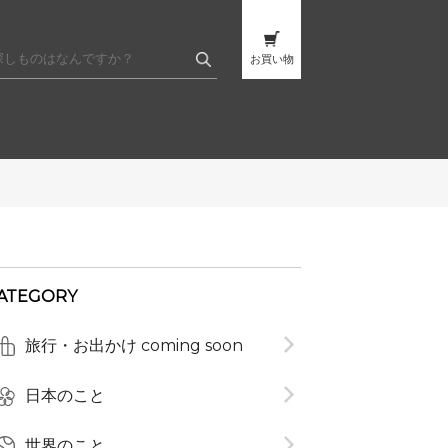
お買い物
ATEGORY
旅行・お出かけ coming soon
t
日本のこと
世界のこと