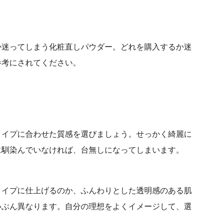
か迷ってしまう化粧直しパウダー。どれを購入するか迷
参考にされてください。
タイプに合わせた質感を選びましょう。せっかく綺麗に
に馴染んでいなければ、台無しになってしまいます。
タイプに仕上げるのか、ふんわりとした透明感のある肌
いぶん異なります。自分の理想をよくイメージして、選