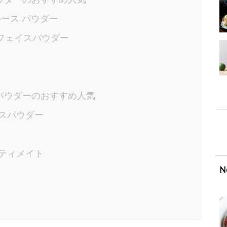
 ルース パウダー
ウフェイスパウダー
パウダーのおすすめ人気
イスパウダー
ルティメイト
N