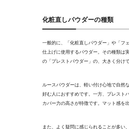
化粧直しパウダーの種類
一般的に、「化粧直しパウダー」や「フ
仕上げに使用するパウダー。その種類は
の「プレストパウダー」の、大きく分けて
ルースパウダーは、軽い付け心地で自然
好む人におすすめです。一方、プレスト
カバー力の高さが特徴です。マット感を
また、よく疑問に感じられることが多い