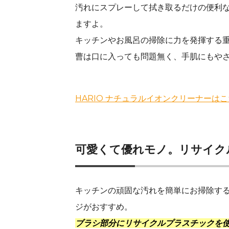
汚れにスプレーして拭き取るだけの便利
ますよ。
キッチンやお風呂の掃除に力を発揮する
曹は口に入っても問題無く、手肌にもや
HARIO ナチュラルイオンクリーナーは
可愛くて優れモノ。リサイク
キッチンの頑固な汚れを簡単にお掃除するなら
ジがおすすめ。
ブラシ部分にリサイクルプラスチックを