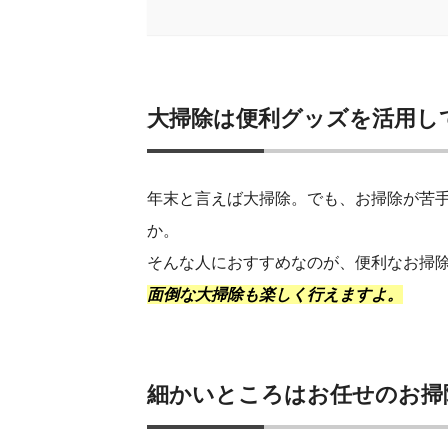
大掃除は便利グッズを活用し
年末と言えば大掃除。でも、お掃除が苦
か。
そんな人におすすめなのが、便利なお掃
面倒な大掃除も楽しく行えますよ。
細かいところはお任せのお掃