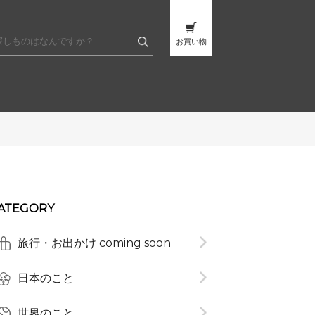
お買い物
ATEGORY
t
旅行・お出かけ coming soon
日本のこと
世界のこと