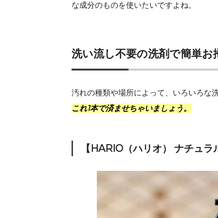
な成分のものを使いたいですよね。
洗い流し不要の洗剤で簡単お
汚れの種類や場所によって、いろいろな
これ1本で済ませちゃいましょう。
【HARIO（ハリオ） ナチュ