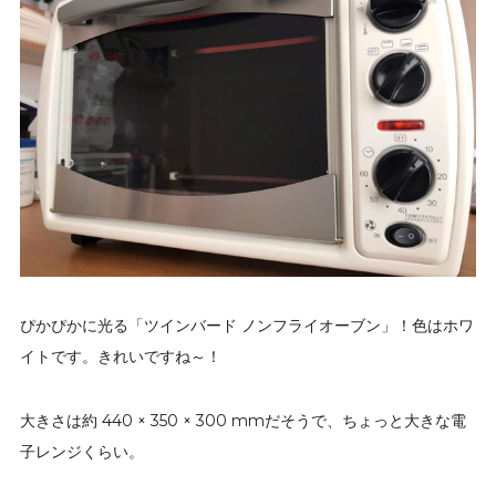
ぴかぴかに光る「ツインバード ノンフライオーブン」！色はホワ
イトです。きれいですね～！
大きさは約 440 × 350 × 300 mmだそうで、ちょっと大きな電
子レンジくらい。