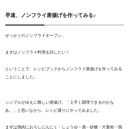
早速、ノンフライ唐揚げを作ってみる♪
せっかくのノンフライオーブン。
まずはノンフライ料理を試したい！
ということで、レシピブックからノンフライ唐揚げを作ってみる
ことにしました。
シンプルがゆえに難しい唐揚げ。「上手く調理できるのかな
あ。」と思いながら、レシピ通りにやってみました。
まずは鶏肉におろしにんにく・しょうゆ・酒・砂糖・片栗粉・鶏