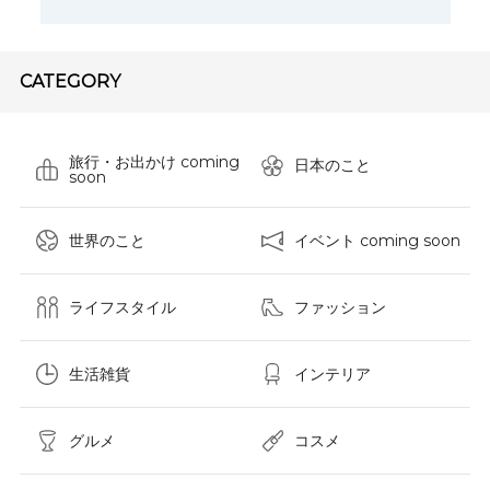
CATEGORY
旅行・お出かけ coming
日本のこと
soon
世界のこと
イベント coming soon
ライフスタイル
ファッション
生活雑貨
インテリア
グルメ
コスメ​