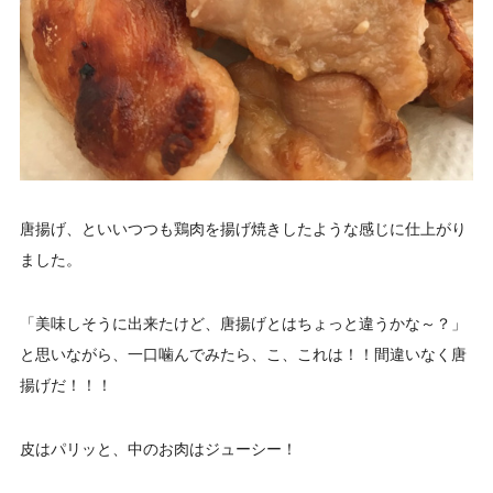
唐揚げ、といいつつも鶏肉を揚げ焼きしたような感じに仕上がり
ました。
「美味しそうに出来たけど、唐揚げとはちょっと違うかな～？」
と思いながら、一口噛んでみたら、こ、これは！！間違いなく唐
揚げだ！！！
皮はパリッと、中のお肉はジューシー！