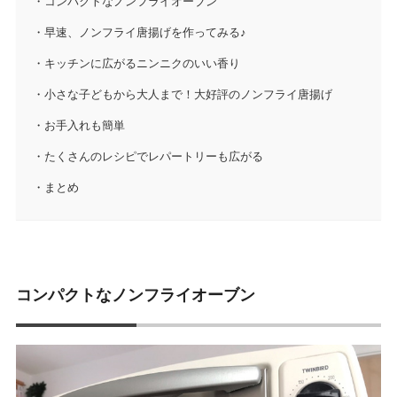
コンパクトなノンフライオーブン
早速、ノンフライ唐揚げを作ってみる♪
キッチンに広がるニンニクのいい香り
小さな子どもから大人まで！大好評のノンフライ唐揚げ
お手入れも簡単
たくさんのレシピでレパートリーも広がる
まとめ
コンパクトなノンフライオーブン