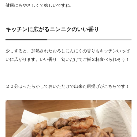
健康にもやさしくて嬉しいですね。
キッチンに広がるニンニクのいい香り
少しすると、加熱されたおろしにんにくの香りもキッチンいっぱ
いに広がります。いい香り！匂いだけでご飯３杯食べられそう！
２０分ほったらかしておいただけで出来た唐揚げがこちらです！