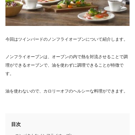
今回はツインバードのノンフライオーブンについて紹介します。
ノンフライオーブンは、オーブンの内で熱を対流させることで調
理ができるオーブンで、油を使わずに調理できることが特徴で
す。
油を使わないので、カロリーオフのヘルシーな料理ができます。
目次