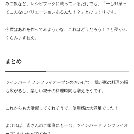
みご飯など、レシピブックに載っているだけでも、「干し野菜っ
てこんなにバリエーションあるんだ！？」とびっくりです。
今度はあれを作ってみようかな、これはどうだろう！？と夢がふ
くらみますねえ。
まとめ
ツインバード ノンフライオーブンのおかげで、我が家の料理の幅
も広がるし、楽しい親子の料理時間も増えそうです。
これからも大活躍してくれそうで、使用感は大満足でした！
よければ、皆さんのご家庭にも一台、ツインバード ノンフライオ
ーブンはいかがですか？