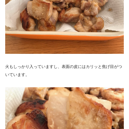
火もしっかり入っていますし、表面の皮にはカリッと焦げ目がつ
いています。