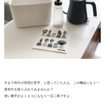
今まで布巾の管理が苦手、と思っていた人も、この機会にもう一
度布巾を取り入れてみませんか？
使い勝手がよくエコにもなり一石二鳥ですよ。