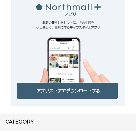
CATEGORY