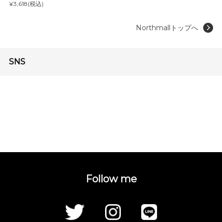
¥3,618(税込)
Northmallトップへ
SNS
Follow me