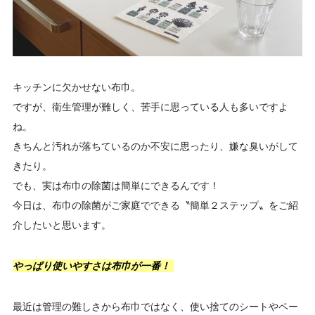
キッチンに欠かせない布巾。
ですが、衛生管理が難しく、苦手に思っている人も多いですよ
ね。
きちんと汚れが落ちているのか不安に思ったり、嫌な臭いがして
きたり。
でも、実は布巾の除菌は簡単にできるんです！
今日は、布巾の除菌がご家庭でできる〝簡単２ステップ〟をご紹
介したいと思います。
やっぱり使いやすさは布巾が一番！
最近は管理の難しさから布巾ではなく、使い捨てのシートやペー