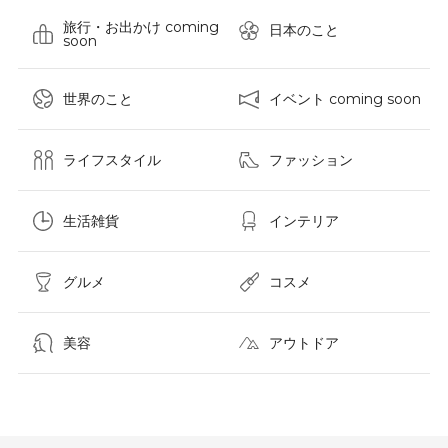
旅行・お出かけ coming
日本のこと
soon
世界のこと
イベント coming soon
ライフスタイル
ファッション
生活雑貨
インテリア
グルメ
コスメ​
美容
アウトドア