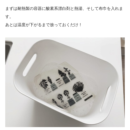
まずは耐熱製の容器に酸素系漂白剤と熱湯、そして布巾を入れま
す。
あとは温度が下がるまで放っておくだけ！