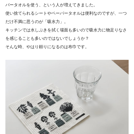
パータオルを使う、という人が増えてきました。
使い捨てられるシートやペーパータオルは便利なのですが、一つ
だけ不満に思うのが「吸水力」。
キッチンでは水しぶきを拭く場面も多いので吸水力に物足りなさ
を感じることも多いのではないでしょうか？
そんな時、やはり頼りになるのは布巾です。