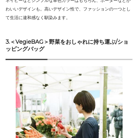
ネイビーなどシンプルな単色カラーはもちろん、ボーダーなどか
わいいデザインも。高いデザイン性で、ファッションの一つとし
て生活に違和感なく馴染みます。
3.＜VegieBAG＞野菜をおしゃれに持ち運ぶ/ショ
ッピングバッグ