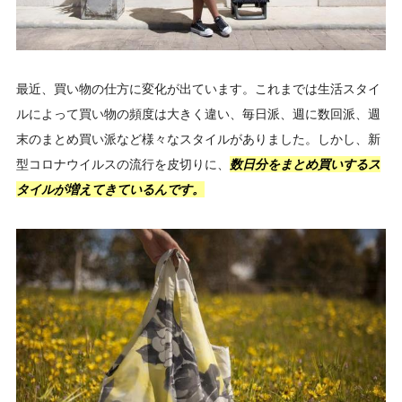
最近、買い物の仕方に変化が出ています。これまでは生活スタイ
ルによって買い物の頻度は大きく違い、毎日派、週に数回派、週
末のまとめ買い派など様々なスタイルがありました。しかし、新
型コロナウイルスの流行を皮切りに、
数日分をまとめ買いするス
タイルが増えてきているんです。