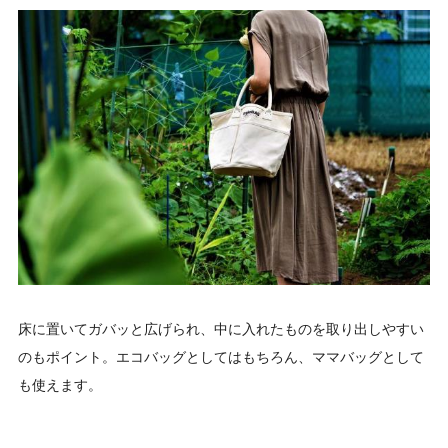
床に置いてガバッと広げられ、中に入れたものを取り出しやすい
のもポイント。エコバッグとしてはもちろん、ママバッグとして
も使えます。