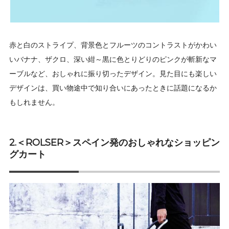
赤と白のストライプ、背景色とフルーツのコントラストがかわい
いバナナ、ザクロ、深い紺～黒に色とりどりのピンクが斬新なマ
ーブルなど、おしゃれに振り切ったデザイン。見た目にも楽しい
デザインは、買い物途中で知り合いにあったときに話題になるか
もしれません。
2.＜ROLSER＞スペイン発のおしゃれなショッピン
グカート