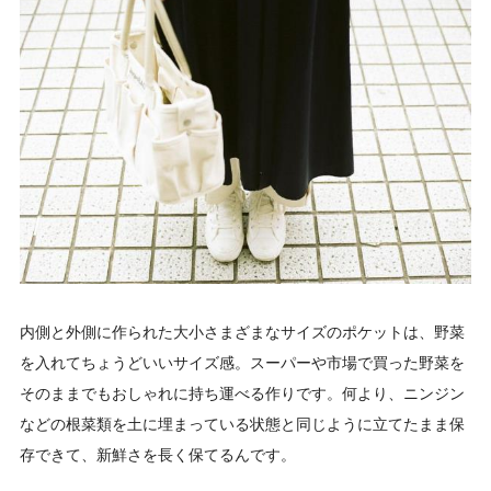
内側と外側に作られた大小さまざまなサイズのポケットは、野菜
を入れてちょうどいいサイズ感。スーパーや市場で買った野菜を
そのままでもおしゃれに持ち運べる作りです。何より、ニンジン
などの根菜類を土に埋まっている状態と同じように立てたまま保
存できて、新鮮さを長く保てるんです。