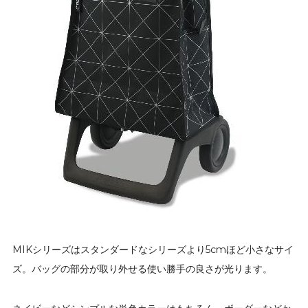
MIKシリーズはスタンダードなシリーズより5cmほど小さなサイ
ズ。バッグの部分が取り外せる使い勝手の良さが光ります。