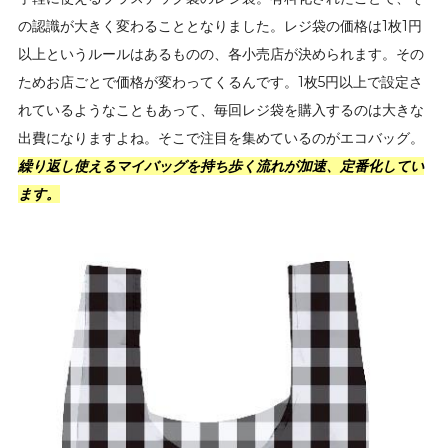
の認識が大きく変わることとなりました。レジ袋の価格は1枚1円
以上というルールはあるものの、各小売店が決められます。その
ためお店ごとで価格が変わってくるんです。1枚5円以上で設定さ
れているようなこともあって、毎回レジ袋を購入するのは大きな
出費になりますよね。そこで注目を集めているのがエコバッグ。
繰り返し使えるマイバッグを持ち歩く流れが加速、定番化してい
ます。