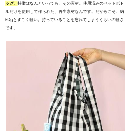
ッグ。
特徴はなんといっても、その素材。使用済みのペットボト
ルだけを使用して作られた、再生素材なんです。だからこそ、約
50gとすごく軽い。持っていることを忘れてしまうくらいの軽さ
です。