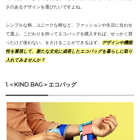
さのあるデザインを選びたいですよね。
シンプルな柄、ユニークな柄など、ファッションや生活に合わせ
て選ぶ。こだわりを持ってエコバッグを購入すれば、せっかく買
ったけど使わない、をさけることができるはず。
デザインや機能
性を重視して、新たな文化に成長したエコバッグを暮らしに取り
入れてみませんか？
1.＜KIND BAG＞エコバッグ