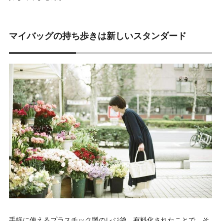
マイバッグの持ち歩きは新しいスタンダード
手軽に使えるプラスチック製のレジ袋。有料化されたことで、そ