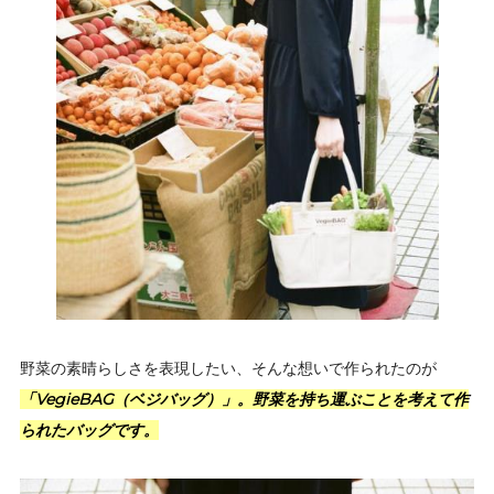
野菜の素晴らしさを表現したい、そんな想いで作られたのが
「VegieBAG（ベジバッグ）」。野菜を持ち運ぶことを考えて作
られたバッグです。