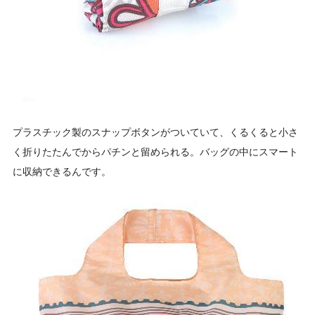
プラスチック製のスナップボタンがついていて、くるくると小さ
く折りたたんでからパチンと留められる。バッグの中にスマート
に収納できるんです。