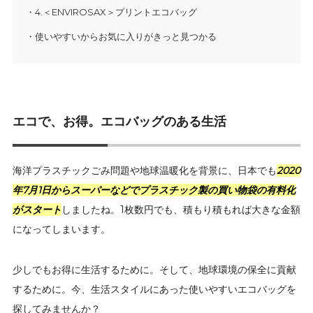
4.＜ENVIROSAX＞プリントエコバッグ
使いやすいからお気に入りがきっと見つかる
エコで、お得。エコバッグのある生活
海洋プラスチックごみ問題や地球温暖化を背景に、日本でも
2020
年7月1日からスーパーなどでプラスチック製の買い物袋の有料化
がスタート
しましたね。1枚数円でも、積もり積もれば大きな金額
になってしまいます。
少しでもお得に生活するために。そして、地球環境の保全に貢献
するために。今、生活スタイルにあった使いやすいエコバッグを
探してみませんか？