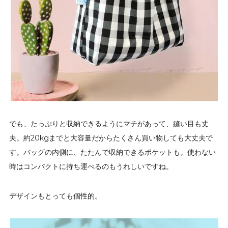
でも、たっぷりと収納できるようにマチがあって、縫い目も丈
夫。約20kgまでと大容量だからたくさん買い物しても大丈夫で
す。バッグの内側に、たたんで収納できるポケットも。使わない
時はコンパクトに持ち運べるのもうれしいですね。
デザインもとっても個性的。