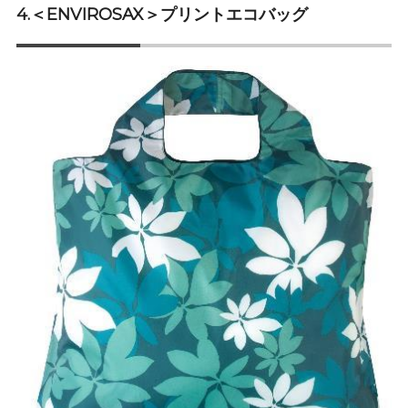
4.＜ENVIROSAX＞プリントエコバッグ