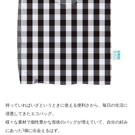
持っていればいざというときに使える便利さから、毎日の生活に
浸透してきたエコバッグ。
様々な素材で個性豊かな形状のバッグが増えていて、自分の好み
にあった1個に出会えるはず。