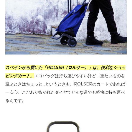
スペインから届いた「ROLSER（ロルサー）」は、便利なショッ
ピングカート。
エコバッグは持ち運びやすいけど、重たいものを
運ぶときはちょっと…というときも、ROLSERのカートであれば
一安心。こだわり抜かれたタイヤでどんな道でも軽快に持ち運べ
るんです。