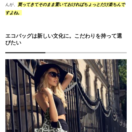
んが、
買ってきてそのまま置いておければちょっとだけ楽ちんで
すよね。
エコバッグは新しい文化に。こだわりを持って選
びたい