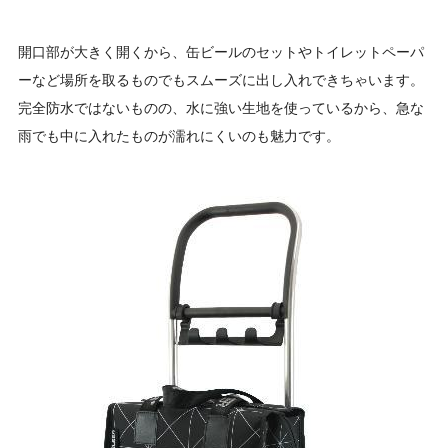
開口部が大きく開くから、缶ビールのセットやトイレットペーパ
ーなど場所を取るものでもスムーズに出し入れできちゃいます。
完全防水ではないものの、水に強い生地を使っているから、急な
雨でも中に入れたものが濡れにくいのも魅力です。