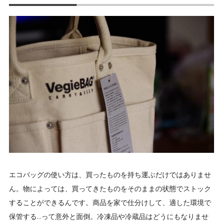
エコバッグの使い方は、買ったものを持ち運ぶだけではありませ
ん。物によっては、買ってきたものをそのままの状態でストック
することができるんです。商品を家で仕分けして、適した環境で
保管する…って意外と面倒。冷凍品や冷蔵品はどうにもなりませ