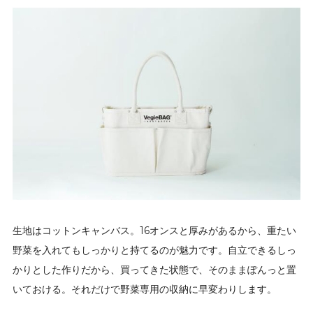
生地はコットンキャンバス。16オンスと厚みがあるから、重たい
野菜を入れてもしっかりと持てるのが魅力です。自立できるしっ
かりとした作りだから、買ってきた状態で、そのままぽんっと置
いておける。それだけで野菜専用の収納に早変わりします。