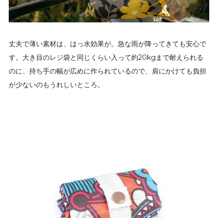
丈夫で薄い素材は、はっ水効果が。急な雨が降ってきても安心で
す。大き目のレジ袋と同じくらい入って約20kgまで耐えられる
のに、持ち手の幅が広めに作られているので、肩にかけても負担
が少ないのもうれしいところ。