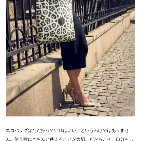
エコバッグはただ持っていればいい、というわけではありませ
ん。使う時にきちんと使えることが大切。だからこそ、自分らし