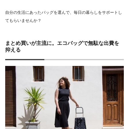
自分の生活にあったバッグを選んで、毎日の暮らしをサポートし
てもらいませんか？
まとめ買いが主流に。エコバッグで無駄な出費を
抑える