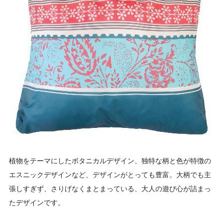
植物をテーマにしたボタニカルデザイン、独特な柄と色が特徴の
エスニックデザインなど、デザインがとっても豊富。大柄でも主
張しすぎず、さりげなくまとまっている、大人の遊び心が詰まっ
たデザインです。