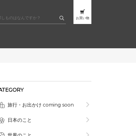
お買い物
ATEGORY
旅行・お出かけ coming soon
t
日本のこと
世界のこと