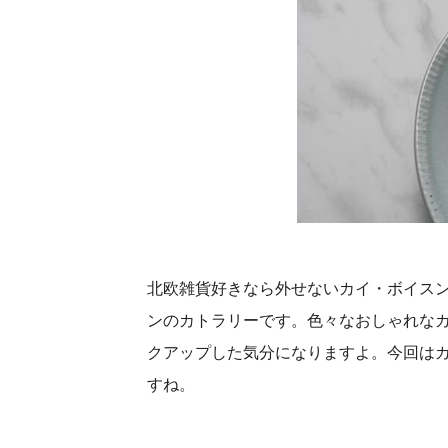
北欧雑貨好きなら外せないカイ・ボイスン（
ンのカトラリーです。色々なおしゃれな
クアップした気分になりますよ。今回はカ
すね。