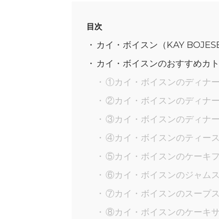
目次
カイ・ボイスン（KAY BOJE
カイ・ボイスンのおすすめカト
①カイ・ボイスンのディナ
②カイ・ボイスンのディナ
③カイ・ボイスンのディナ
④カイ・ボイスンのティー
⑤カイ・ボイスンのケーキ
⑥カイ・ボイスンのジャム
⑦カイ・ボイスンのスープ
⑧カイ・ボイスンのケーキ