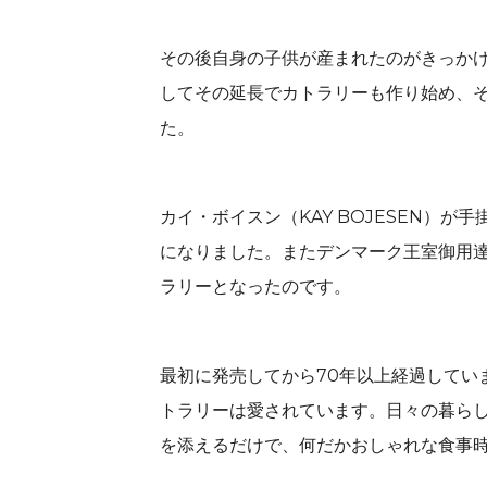
その後自身の子供が産まれたのがきっか
してその延長でカトラリーも作り始め、
た。
カイ・ボイスン（KAY BOJESEN）
になりました。またデンマーク王室御用
ラリーとなったのです。
最初に発売してから70年以上経過していま
トラリーは愛されています。日々の暮ら
を添えるだけで、何だかおしゃれな食事