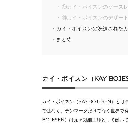
⑨カイ・ボイスンのソース
⑩カイ・ボイスンのデザー
カイ・ボイスンの洗練された
まとめ
カイ・ボイスン（KAY BOJE
カイ・ボイスン（KAY BOJESEN）
ではなく、デンマークだけでなく世界で有
BOJESEN）は元々銀細工師として働い