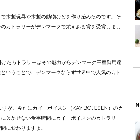
けで木製玩具や木製の動物などを作り始めたのです。そ
そのカトラリーがデンマークで栄えある賞を受賞しまし
が手掛けたカトラリーはその魅力からデンマーク王室御用達
達ということで、デンマークならず世界中で人気のカト
N
すが、今だにカイ・ボイスン（KAY BOJESEN）のカ
しに欠かせない食事時間にカイ・ボイスンのカトラリー
時間に変わりますよ。