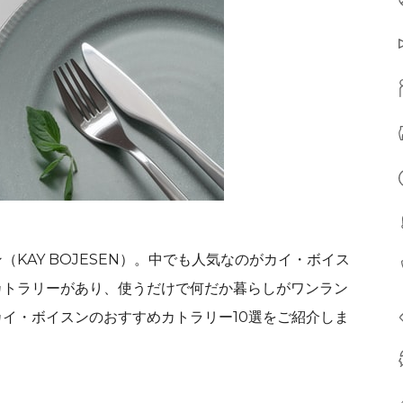
KAY BOJESEN）。中でも人気なのがカイ・ボイス
カトラリーがあり、使うだけで何だか暮らしがワンラン
イ・ボイスンのおすすめカトラリー10選をご紹介しま