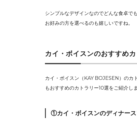
シンプルなデザインなのでどんな食卓で
お好みの方を選べるのも嬉しいですね。
カイ・ボイスンのおすすめカ
カイ・ボイスン（KAY BOJESEN）
もおすすめのカトラリー10選をご紹介し
①カイ・ボイスンのディナース