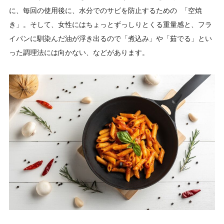
に、毎回の使用後に、水分でのサビを防止するための 「空焼
き」。そして、女性にはちょっとずっしりとくる重量感と、フラ
イパンに馴染んだ油が浮き出るので「煮込み」や「茹でる」とい
った調理法には向かない、などがあります。