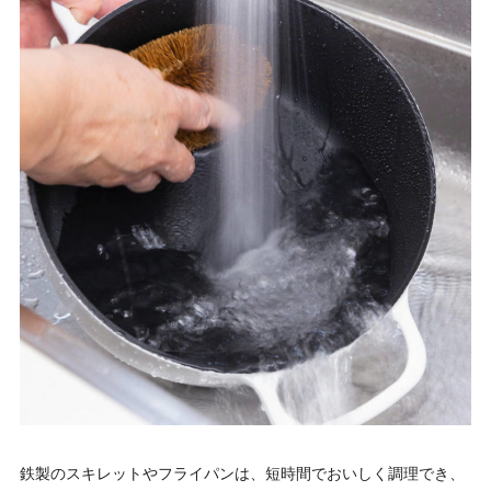
鉄製のスキレットやフライパンは、短時間でおいしく調理でき、