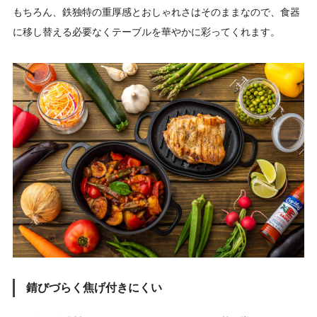
もちろん、鉄独特の重厚感とおしゃれさはそのままなので、食器
に移し替える必要なくテーブルを華やかに彩ってくれます。
錆びづらく焦げ付きにくい