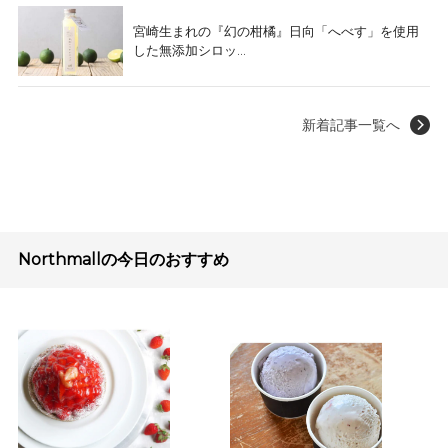
宮崎生まれの『幻の柑橘』日向「へべす」を使用
した無添加シロッ...
新着記事一覧へ
Northmallの今日のおすすめ