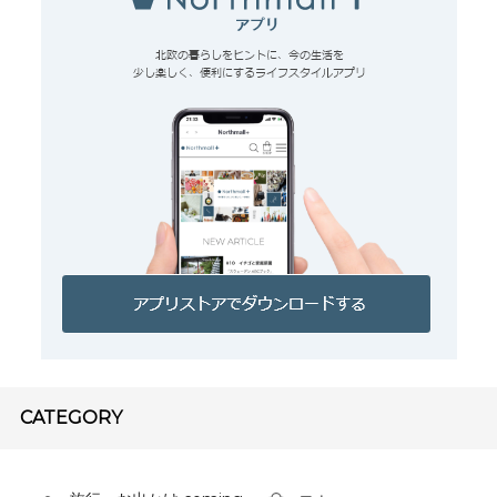
CATEGORY