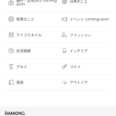
旅行・お出かけ coming
日本のこと
soon
世界のこと
イベント coming soon
ライフスタイル
ファッション
生活雑貨
インテリア
グルメ
コスメ​
美容
アウトドア
RANKING