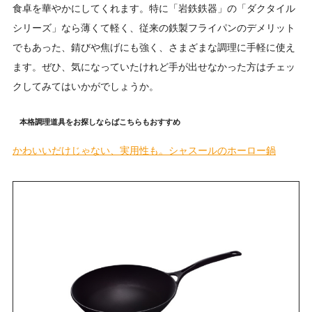
食卓を華やかにしてくれます。特に「岩鉄鉄器」の「ダクタイル
シリーズ」なら薄くて軽く、従来の鉄製フライパンのデメリット
でもあった、錆びや焦げにも強く、さまざまな調理に手軽に使え
ます。ぜひ、気になっていたけれど手が出せなかった方はチェッ
クしてみてはいかがでしょうか。
本格調理道具をお探しならばこちらもおすすめ
かわいいだけじゃない、実用性も。シャスールのホーロー鍋