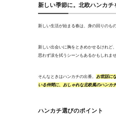
新しい季節に。北欧ハンカチ
新しい生活が始まる春は、身の回りのも
新しい出会いに胸をときめかせるけれど
思わず涙を拭うシーンもあるかもしれま
そんなときはハンカチの出番。
お世話に
いる仲間に、おしゃれな北欧風のハンカ
ハンカチ選びのポイント