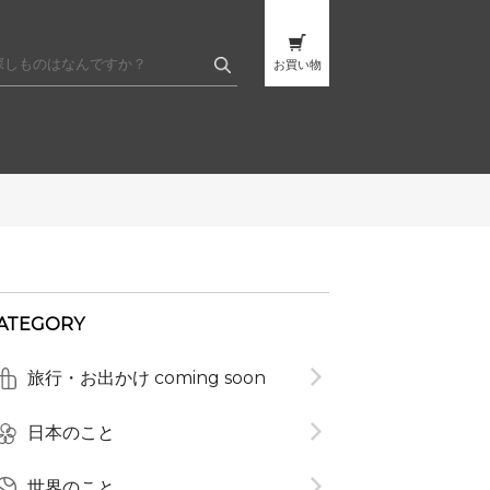
お買い物
ATEGORY
t
旅行・お出かけ coming soon
日本のこと
世界のこと