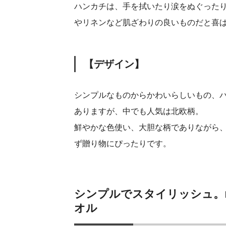
ハンカチは、手を拭いたり涙をぬぐったり
やリネンなど肌ざわりの良いものだと喜
【デザイン】
シンプルなものからかわいらしいもの、
ありますが、中でも人気は北欧柄。
鮮やかな色使い、大胆な柄でありながら
ず贈り物にぴったりです。
シンプルでスタイリッシュ。m
オル