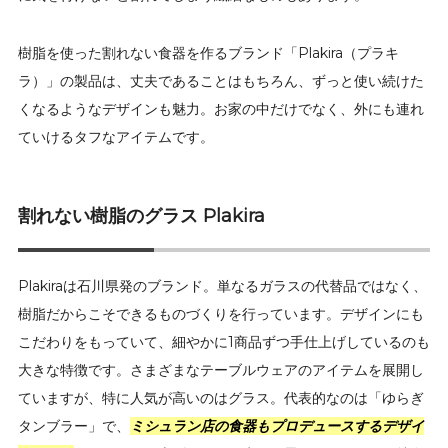
樹脂を使った割れない食器を作るブランド「Plakira（プラキ
ラ）」の製品は、丈夫であることはもちろん、ずっと使い続けた
くなるようなデザインも魅力。お家の中だけでなく、外にも連れ
ていけるタフなアイテムです。
割れない樹脂のグラス Plakira
Plakiraは石川県発のブランド。単なるガラスの代替品ではなく、
樹脂だからこそできるものづくりを行っています。デザインにも
こだわりをもっていて、細やかに1商品ずつ手仕上げしているのも
大きな特徴です。さまざまなテーブルウェアのアイテムを展開し
ていますが、特に人気が高いのはグラス。代表的なのは「ゆらぎ
タンブラー」で、
ミシュラン店の食器もプロデュースするデザイ