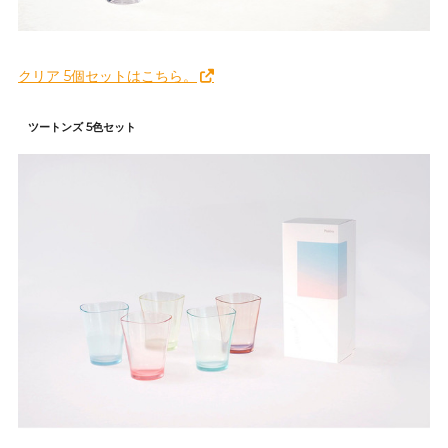
クリア 5個セットはこちら。
ツートンズ 5色セット