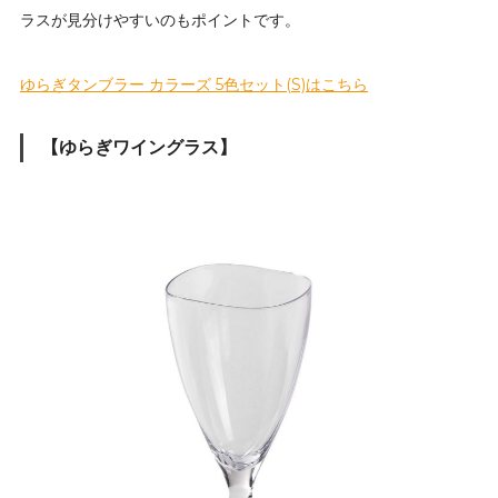
ラスが見分けやすいのもポイントです。
ゆらぎタンブラー カラーズ 5色セット(S)はこちら
【ゆらぎワイングラス】