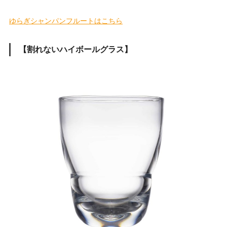
ゆらぎシャンパンフルートはこちら
【割れないハイボールグラス】