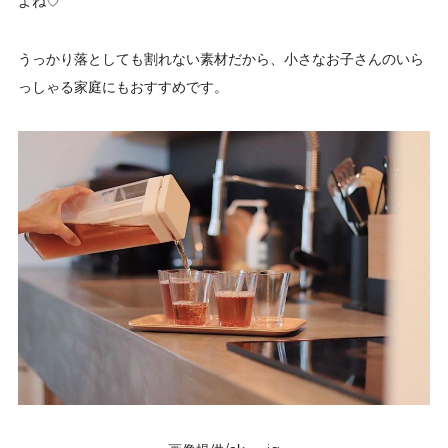
よね♡
うっかり落としても割れない素材だから、小さなお子さんのいら
っしゃる家庭にもおすすめです。