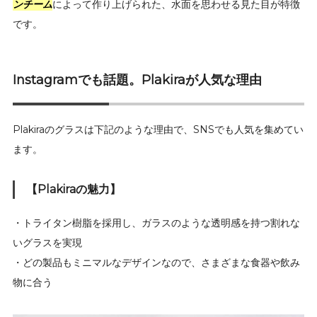
ンチーム
によって作り上げられた、水面を思わせる見た目が特徴
です。
Instagramでも話題。Plakiraが人気な理由
Plakiraのグラスは下記のような理由で、SNSでも人気を集めてい
ます。
【Plakiraの魅力】
・トライタン樹脂を採用し、ガラスのような透明感を持つ割れな
いグラスを実現
・どの製品もミニマルなデザインなので、さまざまな食器や飲み
物に合う