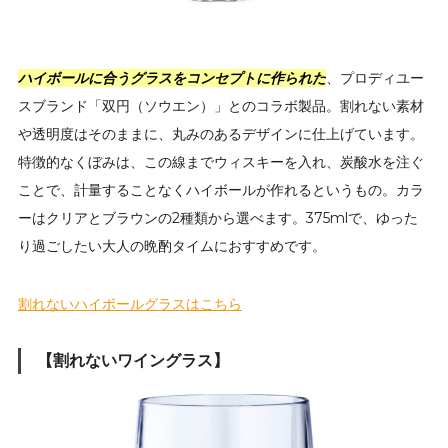
ハイボールに合うグラスをコンセプトに作られた
、プロディユー
スブランド「双円（ソウエン）」とのコラボ製品。割れない素材
や透明度はそのままに、丸みのあるデザインに仕上げています。
特徴的なくぼみは、この線までウィスキーを入れ、炭酸水を注ぐ
ことで、計量することなくハイボールが作れるというもの。カラ
ーはクリアとブラウンの2種類から選べます。375mlで、ゆった
り過ごしたい大人の晩酌タイムにおすすめです。
割れないハイボールグラスはこちら
【割れないワイングラス】