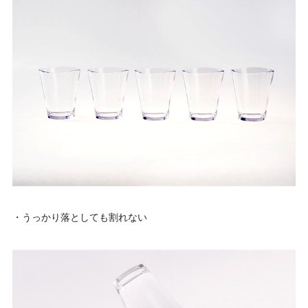
・うっかり落としても割れない