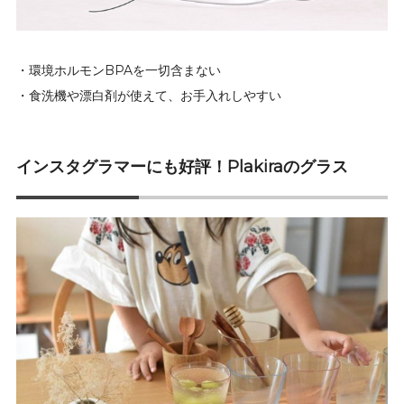
・環境ホルモンBPAを一切含まない
・食洗機や漂白剤が使えて、お手入れしやすい
インスタグラマーにも好評！Plakiraのグラス