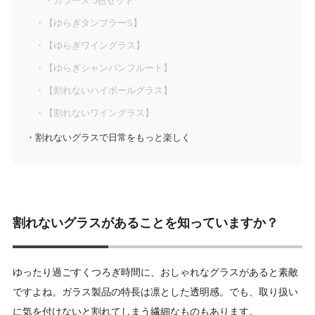
【ゆらぎタンブラーS】
【ゆらぎワイングラス】
【ゆらぎシャンパンフルート】
【割れないハイボールグラス】
【割れないワイングラス】
割れないグラスで日常をもっと楽しく
割れないグラスがあることを知っていますか？
ゆったり過ごすくつろぎ時間に、おしゃれなグラスがあると素敵
ですよね。ガラス製品の特長は凛とした透明感。でも、取り扱い
に気を付けないと割れてしまう繊細なものもあります。