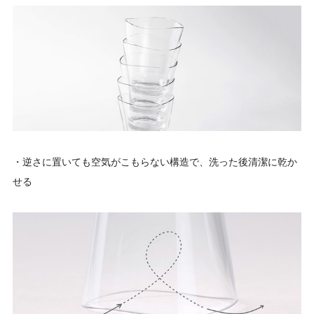
・逆さに置いても空気がこもらない構造で、洗った後清潔に乾か
せる