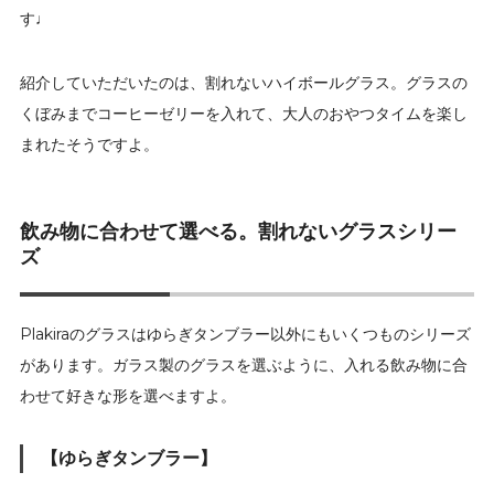
す♩
紹介していただいたのは、割れないハイボールグラス。グラスの
くぼみまでコーヒーゼリーを入れて、大人のおやつタイムを楽し
まれたそうですよ。
飲み物に合わせて選べる。割れないグラスシリー
ズ
Plakiraのグラスはゆらぎタンブラー以外にもいくつものシリーズ
があります。ガラス製のグラスを選ぶように、入れる飲み物に合
わせて好きな形を選べますよ。
【ゆらぎタンブラー】