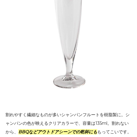
割れやすく繊細なものが多いシャンパンフルートを樹脂製に。シ
ャンパンの色が映えるクリアカラーで、容量は135ml。割れない
から、
BBQなどアウトドアシーンでの乾杯にも
もってこいです。