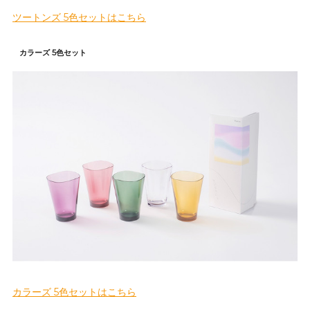
ツートンズ 5色セットはこちら
カラーズ 5色セット
カラーズ 5色セットはこちら