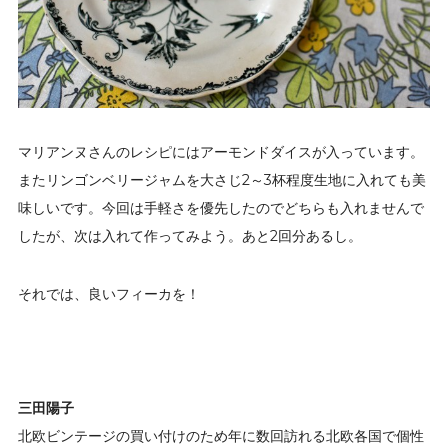
マリアンヌさんのレシピにはアーモンドダイスが入っています。
またリンゴンベリージャムを大さじ2～3杯程度生地に入れても美
味しいです。今回は手軽さを優先したのでどちらも入れませんで
したが、次は入れて作ってみよう。あと2回分あるし。
それでは、良いフィーカを！
三田陽子
北欧ビンテージの買い付けのため年に数回訪れる北欧各国で個性