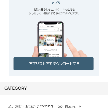
CATEGORY
旅行・お出かけ coming
日本のこと