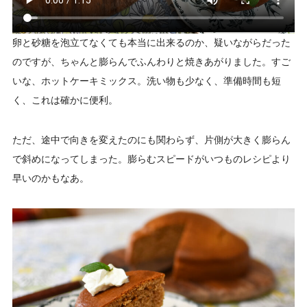
卵と砂糖を泡立てなくても本当に出来るのか、疑いながらだった
のですが、ちゃんと膨らんでふんわりと焼きあがりました。すご
いな、ホットケーキミックス。洗い物も少なく、準備時間も短
く、これは確かに便利。
ただ、途中で向きを変えたのにも関わらず、片側が大きく膨らん
で斜めになってしまった。膨らむスピードがいつものレシピより
早いのかもなあ。