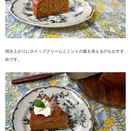
焼き上がりにホイップクリームとミントの葉を添えるのもおすす
めです。