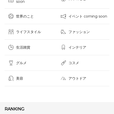
soon
世界のこと
イベント coming soon
ライフスタイル
ファッション
生活雑貨
インテリア
グルメ
コスメ​
美容
アウトドア
RANKING