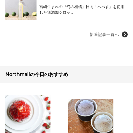
宮崎生まれの『幻の柑橘』日向「へべす」を使用
した無添加シロッ...
新着記事一覧へ
Northmallの今日のおすすめ