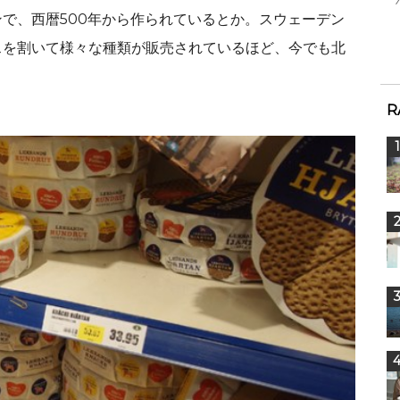
で、西暦500年から作られているとか。スウェーデン
スを割いて様々な種類が販売されているほど、今でも北
R