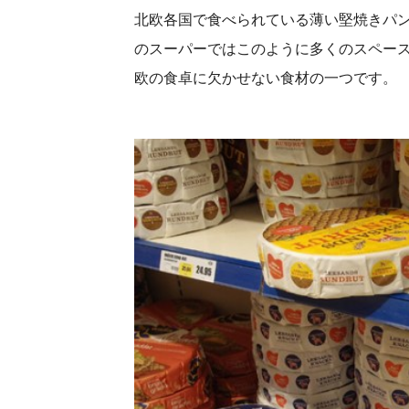
北欧各国で食べられている薄い堅焼きパン
のスーパーではこのように多くのスペー
欧の食卓に欠かせない食材の一つです。