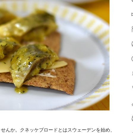
ませんか。クネッケブロードとはスウェーデンを始め、