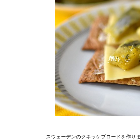
スウェーデンのクネッケブロードを作り