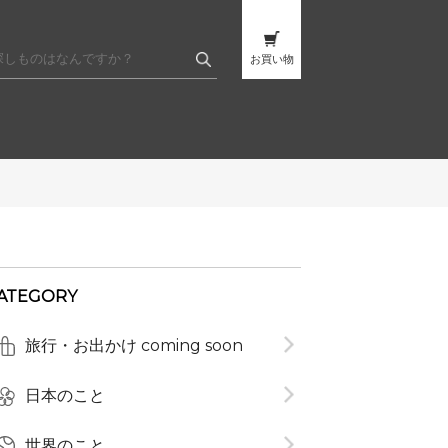
お買い物
ATEGORY
旅行・お出かけ coming soon
t
日本のこと
世界のこと