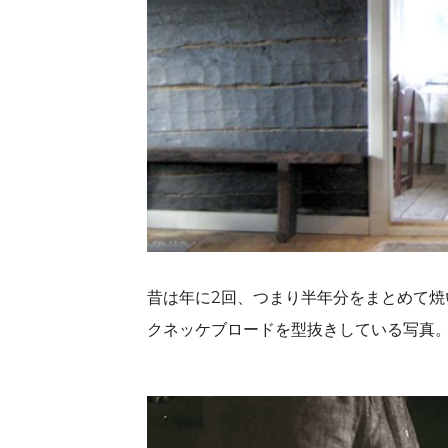
昔は年に2回、つまり半年分をまとめて焼
クネッケブロードを型抜きしている写真