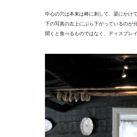
中心の穴は本来は棒に刺して、梁にかけ
下の写真の左上にぶら下がっているのが
聞くと食べるものではなく、ディスプレ