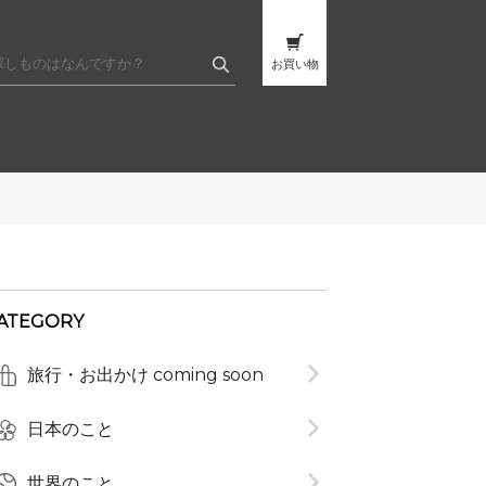
お買い物
ATEGORY
旅行・お出かけ coming soon
t
日本のこと
世界のこと