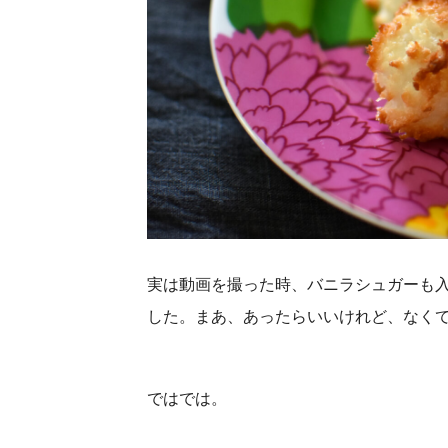
実は動画を撮った時、バニラシュガーも
した。まあ、あったらいいけれど、なくて
ではでは。