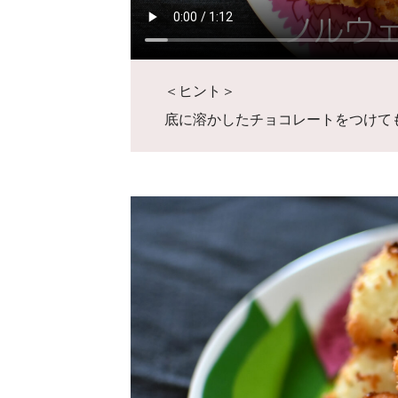
＜ヒント＞
底に溶かしたチョコレートをつけて