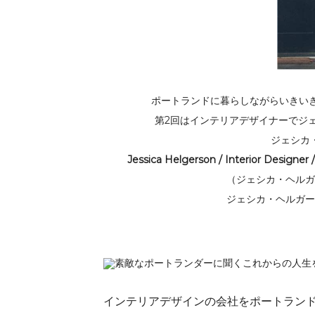
ポートランドに暮らしながらいきいき
第2回はインテリアデザイナーでジ
ジェシカ
Jessica Helgerson / Interior Desi
（ジェシカ・ヘルガ
ジェシカ・ヘルガー
インテリアデザインの会社をポートラン