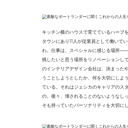
キッチン横のハウスで育てているハーブ
タウンにあり11人が従業員として働いて
わ。仕事は、スペシャルに感じる場所―
残したいと思う場所をリノベーションして
のインテリアデザイン会社は、決まった
うことしようとしたか、何を大切にしよ
ている。それはジェシカのキャリアのス
の。後々、壊されることのないようなし
そも持っていたパーソナリティを大切に