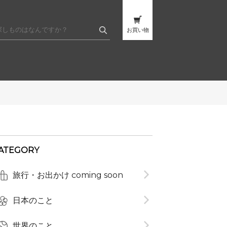
お買い物
ATEGORY
旅行・お出かけ coming soon
t
日本のこと
世界のこと