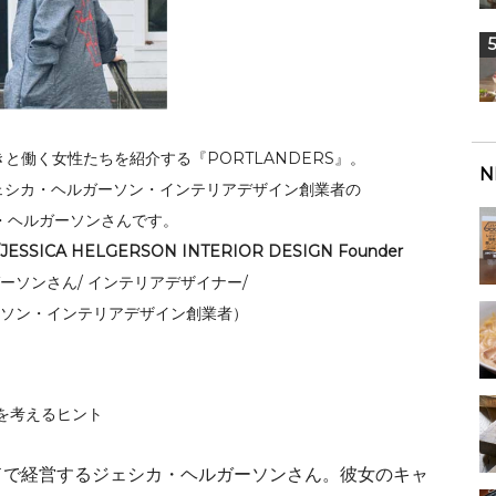
と働く女性たちを紹介する『PORTLANDERS』。
N
ェシカ・ヘルガーソン・インテリアデザイン創業者の
・ヘルガーソンさんです。
gner /JESSICA HELGERSON INTERIOR DESIGN Founder
ーソンさん/ インテリアデザイナー/
ソン・インテリアデザイン創業者）
ドで経営するジェシカ・ヘルガーソンさん。彼女のキャ