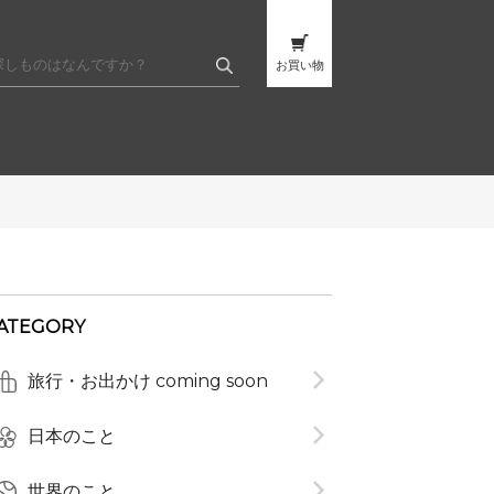
お買い物
ATEGORY
t
旅行・お出かけ coming soon
日本のこと
世界のこと