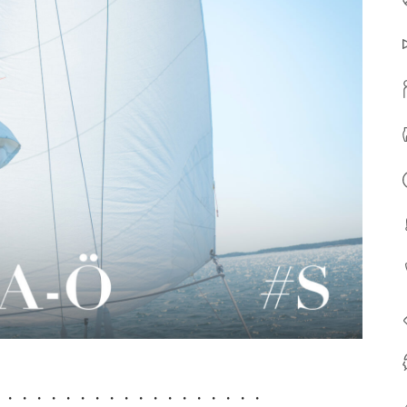
・・・・・・・・・・・・・・・・・・・