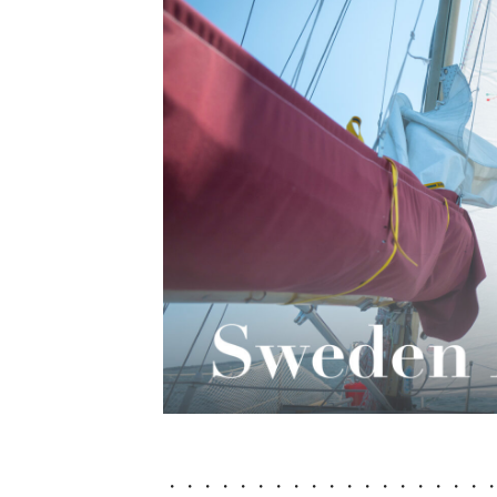
・・・・・・・・・・・・・・・・・・