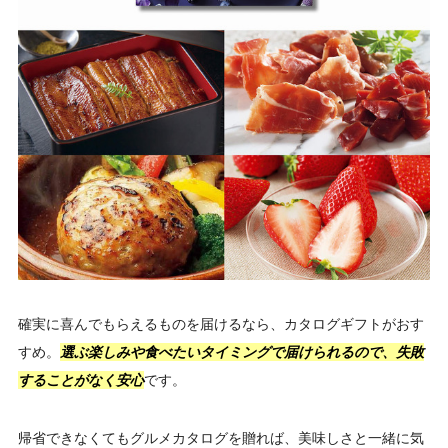
確実に喜んでもらえるものを届けるなら、カタログギフトがおす
すめ。
選ぶ楽しみや食べたいタイミングで届けられるので、失敗
することがなく安心
です。
帰省できなくてもグルメカタログを贈れば、美味しさと一緒に気