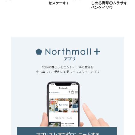
セスケーキ）
しめる野草①ムラサキ
ベンケイソウ