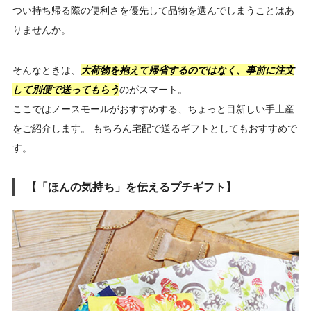
つい持ち帰る際の便利さを優先して品物を選んでしまうことはあ
りませんか。
そんなときは、
大荷物を抱えて帰省するのではなく、事前に注文
して別便で送ってもらう
のがスマート。
ここではノースモールがおすすめする、ちょっと目新しい手土産
をご紹介します。 もちろん宅配で送るギフトとしてもおすすめで
す。
【「ほんの気持ち」を伝えるプチギフト】