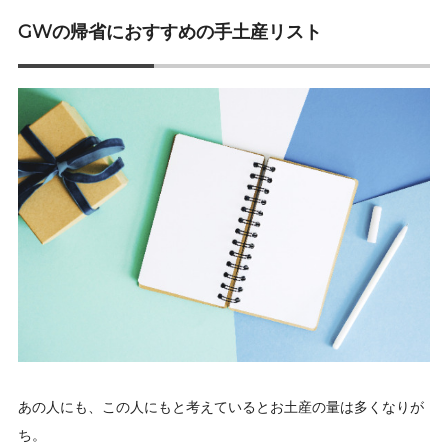
GWの帰省におすすめの手土産リスト
あの人にも、この人にもと考えているとお土産の量は多くなりが
ち。