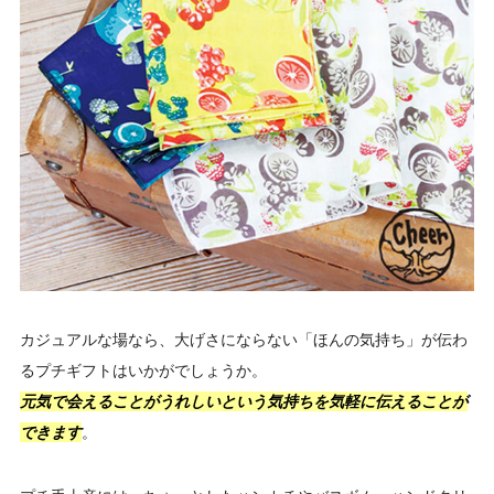
カジュアルな場なら、大げさにならない「ほんの気持ち」が伝わ
るプチギフトはいかがでしょうか。
元気で会えることがうれしいという気持ちを気軽に伝えることが
できます
。