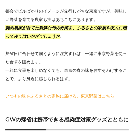
都会でビルばかりのイメージが先行しがちな東京ですが、美味し
い野菜を育てる農家も実はあちこちにあります。
契約農家が育てた新鮮な旬の野菜を、ふるさとの家族や友人に贈
ってみてはいかがでしょうか
。
帰省日に合わせて届くように注文すれば、一緒に東京野菜を使っ
た食卓を囲めます。
一緒に食事を楽しめなくても、東京の春の味をおすそわけするこ
とで、より身近に感じられるはず。
いつもの味をふるさとの家族に届ける、東京野菜はこちら
GWの帰省は携帯できる感染症対策グッズとともに