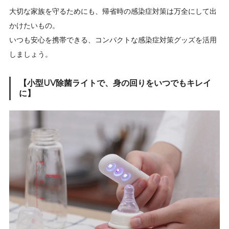
大切な家族を守るためにも、帰省時の感染症対策は万全にして出
かけたいもの。
いつも安心を携帯できる、コンパクトな感染症対策グッズを活用
しましょう。
【小型UV除菌ライトで、身の回りをいつでもキレイ
に】