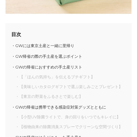
目次
GWには東京土産と一緒に里帰り
GW帰省の際の手土産を選ぶポイント
GWの帰省におすすめの手土産リスト
【「ほんの気持ち」を伝えるプチギフト】
【美味しいカタログギフトで選ぶ楽しみごとプレゼント】
【東京の野菜をふるさとで楽しむ】
GWの帰省は携帯できる感染症対策グッズとともに
【小型UV除菌ライトで、身の回りをいつでもキレイに】
【植物由来の除菌消臭スプレーでクリーンな空間づくり】