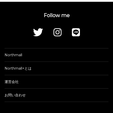
Follow me
Northmall
Northmall+とは
運営会社
お問い合わせ