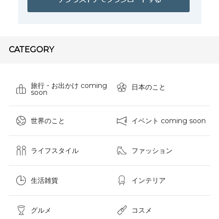
CATEGORY
旅行・お出かけ coming
日本のこと
soon
世界のこと
イベント coming soon
ライフスタイル
ファッション
生活雑貨
インテリア
グルメ
コスメ​