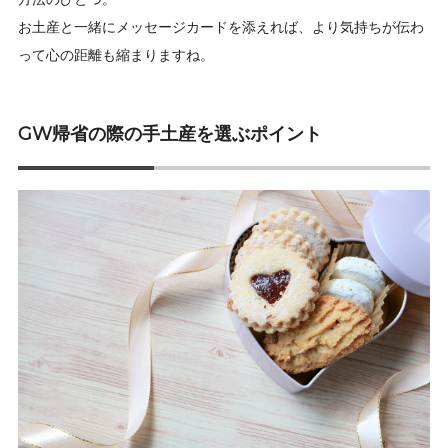
お土産と一緒にメッセージカードを添えれば、より気持ちが伝わ
って心の距離も縮まりますね。
GW帰省の際の手土産を選ぶポイント