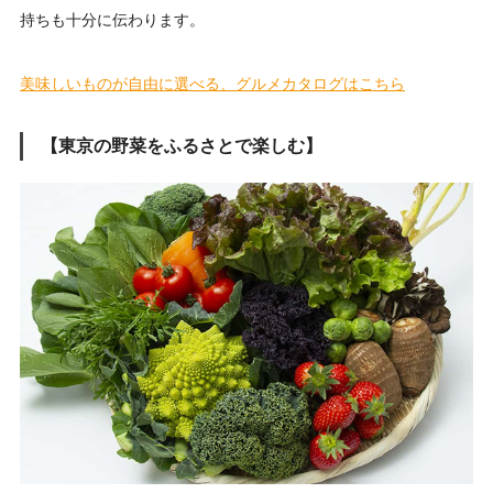
持ちも十分に伝わります。
美味しいものが自由に選べる、グルメカタログはこちら
【東京の野菜をふるさとで楽しむ】