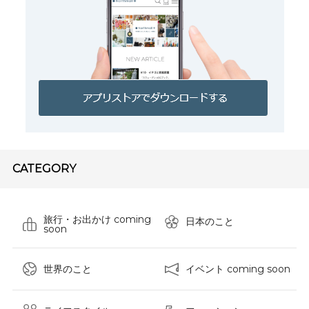
CATEGORY
旅行・お出かけ coming
日本のこと
soon
世界のこと
イベント coming soon