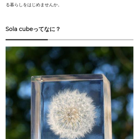
る暮らしをはじめませんか。
Sola cubeってなに？