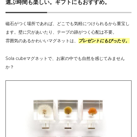
選ぶ時間も楽しい。ギフトにもおすすめ。
磁石がつく場所であれば、どこでも気軽につけられるから重宝し
ます。壁に穴があいたり、テープの跡がつく心配は不要。
雰囲気のあるかわいいマグネットは、
プレゼントにもぴったり。
Sola cubeマグネットで、お家の中でも自然を感じてみません
か？