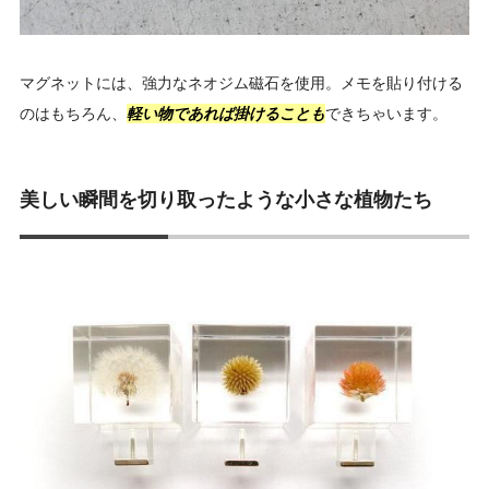
マグネットには、強力なネオジム磁石を使用。メモを貼り付ける
のはもちろん、
軽い物であれば掛けることも
できちゃいます。
美しい瞬間を切り取ったような小さな植物たち