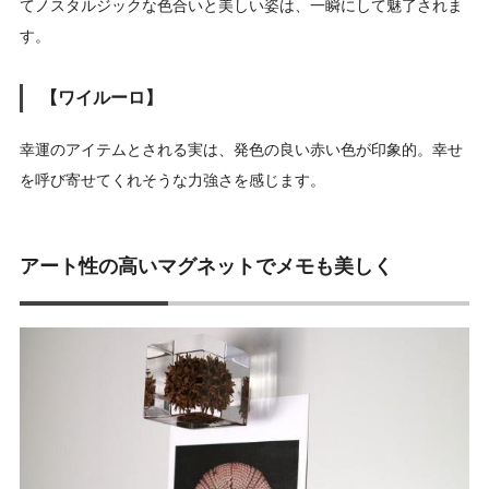
てノスタルジックな色合いと美しい姿は、一瞬にして魅了されま
す。
【ワイルーロ】
幸運のアイテムとされる実は、発色の良い赤い色が印象的。幸せ
を呼び寄せてくれそうな力強さを感じます。
アート性の高いマグネットでメモも美しく