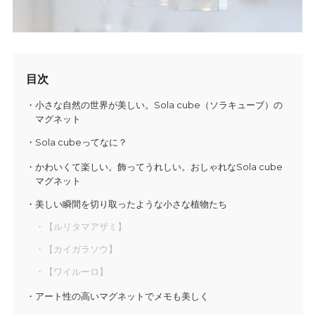
目次
小さな自然の世界が美しい。Sola cube（ソラキューブ）の
マグネット
Sola cubeってなに？
かわいくて楽しい。飾ってうれしい。おしゃれなSola cube
マグネット
美しい瞬間を切り取ったような小さな植物たち
【ルリタマアザミ】
【カイガラソウ】
【ワイルーロ】
アート性の高いマグネットでメモも美しく