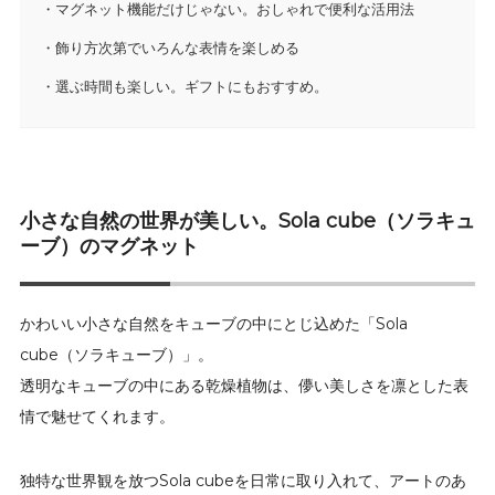
マグネット機能だけじゃない。おしゃれで便利な活用法
飾り方次第でいろんな表情を楽しめる
選ぶ時間も楽しい。ギフトにもおすすめ。
小さな自然の世界が美しい。Sola cube（ソラキュ
ーブ）のマグネット
かわいい小さな自然をキューブの中にとじ込めた「Sola
cube（ソラキューブ）」。
透明なキューブの中にある乾燥植物は、儚い美しさを凛とした表
情で魅せてくれます。
独特な世界観を放つSola cubeを日常に取り入れて、アートのあ