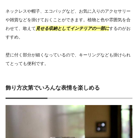
ネックレスや帽子、エコバッグなど、お気に入りのアクセサリー
や雑貨などを掛けておくことができます。植物と色や雰囲気を合
わせて、敢えて
見せる収納としてインテリアの一部に
するのがお
すすめ。
壁に付く部分が細くなっているので、キーリングなども掛けられ
てとっても便利です。
飾り方次第でいろんな表情を楽しめる