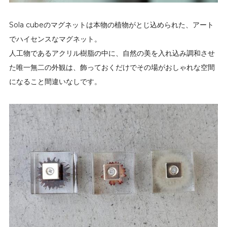
Sola cubeのマグネットは本物の植物がとじ込められた、アート
でハイセンスなマグネット。
人工物であるアクリル樹脂の中に、自然の美を入れ込み調和させ
た唯一無二の外観は、飾っておくだけでその場がおしゃれな空間
になること間違いなしです。