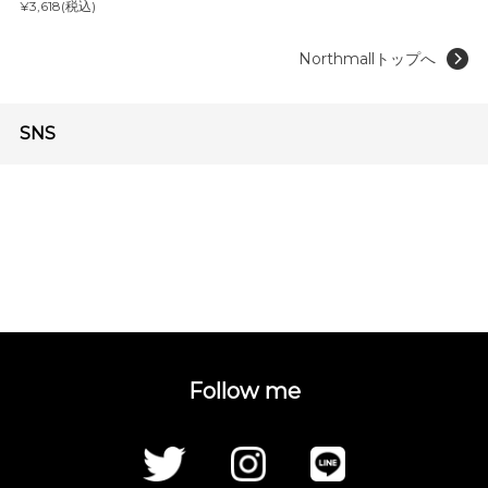
¥3,618(税込)
Northmallトップへ
SNS
Follow me