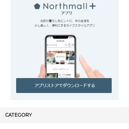
CATEGORY