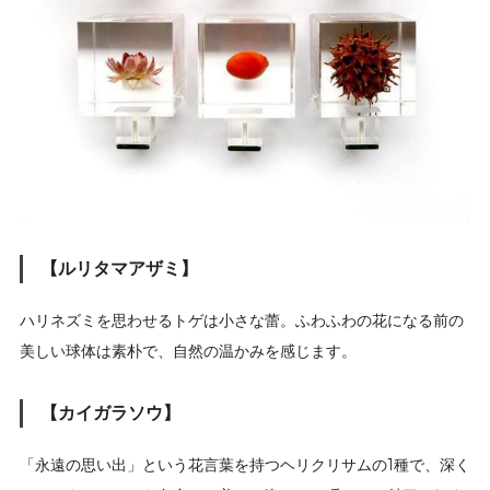
【ルリタマアザミ】
ハリネズミを思わせるトゲは小さな蕾。ふわふわの花になる前の
美しい球体は素朴で、自然の温かみを感じます。
【カイガラソウ】
「永遠の思い出」という花言葉を持つヘリクリサムの1種で、深く