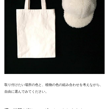
取り付けたい場所の色と、植物の色の組み合わせを考えながら、
自由に選んでみてください。