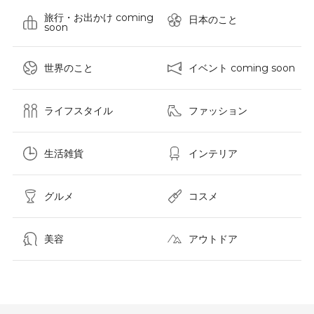
旅行・お出かけ coming
日本のこと
soon
世界のこと
イベント coming soon
ライフスタイル
ファッション
生活雑貨
インテリア
グルメ
コスメ​
美容
アウトドア