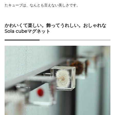
たキューブは、なんとも言えない美しさです。
かわいくて楽しい。飾ってうれしい。おしゃれな
Sola cubeマグネット