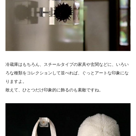
冷蔵庫はもちろん、スチールタイプの家具や玄関などに、いろい
ろな種類をコレクションして並べれば、ぐっとアートな印象にな
りますよ。
敢えて、ひとつだけ印象的に飾るのも素敵ですね。