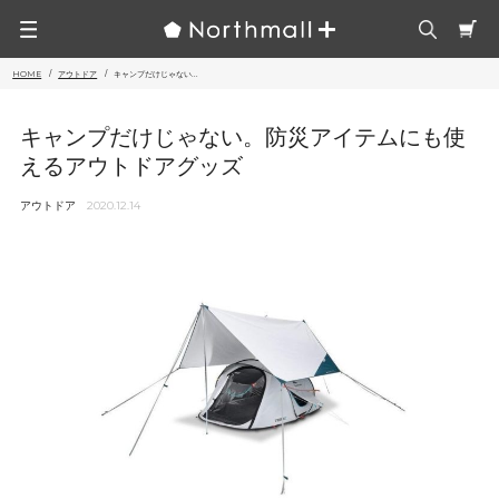
HOME
アウトドア
キャンプだけじゃない...
キャンプだけじゃない。防災アイテムにも使
えるアウトドアグッズ
アウトドア
2020.12.14