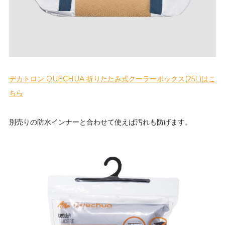
デカトロン QUECHUA 折りたたみ式クーラーボックス(25L)はこ
ちら
別売りの防水インナーと合わせて使えば汚れも防げます。