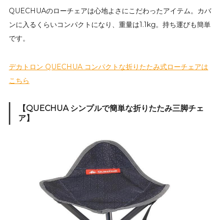
QUECHUAのローチェアは心地よさにこだわったアイテム。カバ
ンに入るくらいコンパクトになり、重量は1.1kg。持ち運びも簡単
です。
デカトロン QUECHUA コンパクトな折りたたみ式ローチェアは
こちら
【QUECHUA シンプルで簡単な折りたたみ三脚チェ
ア】