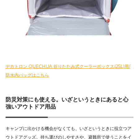
デカトロン QUECHUA 折りたたみ式クーラーボックス(25L)用/
防水内バッグはこちら
防災対策にも使える。いざというときにあると心
強いアウトドア用品
キャンプに出かける機会がなくても、いざというときに役立つア
ウトドアグッズ。持ち運びのしやすさや、避難所で使うことをイ