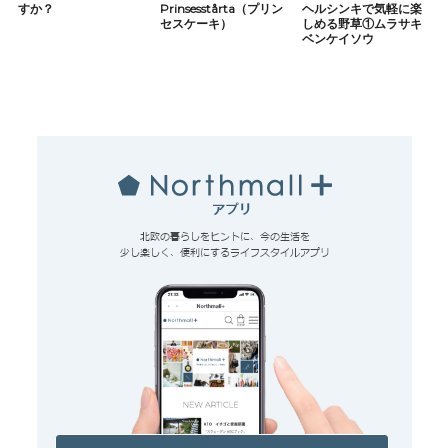
すか？
Prinsesstårta（プリン
ヘルシンキで気軽に楽
セスケーキ）
しめる野草①ムラサキ
ベンケイソウ