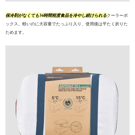
保冷剤がなくても14時間程度食品を冷やし続けられる
クーラーボ
ックス。軽いのに大容量でたっぷり入り、使用後は平たく折りた
ためます。