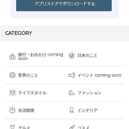
CATEGORY
旅行・お出かけ coming
日本のこと
soon
世界のこと
イベント coming soon
ライフスタイル
ファッション
生活雑貨
インテリア
グルメ
コスメ​