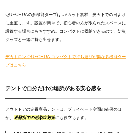
QUECHUAの多機能タープはUVカット素材。炎天下での日よけ
に重宝します。設置が簡単で、初心者の方が限られたスペースに
設置する場合にもおすすめ。コンパクトに収納できるので、防災
グッズと一緒に持ち出せます。
デカトロン QUECHUA コンパクトで持ち運びが楽な多機能ター
プはこちら
テントで自分だけの場所がある安心感を
アウトドアの定番商品テントは、プライベート空間の確保のほ
か、
避難所での感染症対策
にも役立ちます。