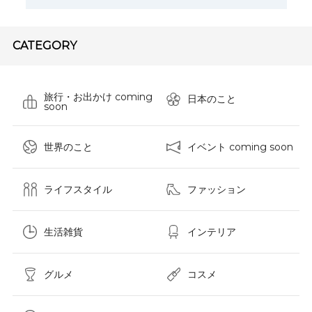
CATEGORY
旅行・お出かけ coming
日本のこと
soon
世界のこと
イベント coming soon
ライフスタイル
ファッション
生活雑貨
インテリア
グルメ
コスメ​