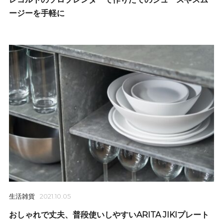
ージーを手軽に
生活雑貨
2021.10.05
おしゃれで丈夫、普段使いしやすいARITA JIKIプレート