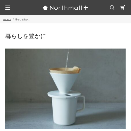
HOME
暮らしを豊かに
暮らしを豊かに