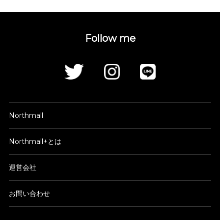
Follow me
Northmall
Northmall+とは
運営会社
お問い合わせ