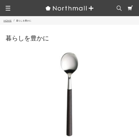
HOME
暮らしを豊かに
暮らしを豊かに