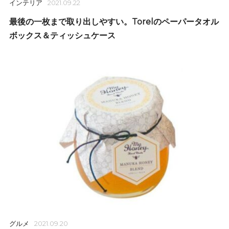
インテリア
2021.09.22
最後の一枚まで取り出しやすい。Torelのペーパータオル
ボックス＆ティッシュケース
グルメ
2021.09.20