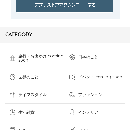
CATEGORY
旅行・お出かけ coming
日本のこと
soon
世界のこと
イベント coming soon
ライフスタイル
ファッション
生活雑貨
インテリア
グルメ
コスメ​