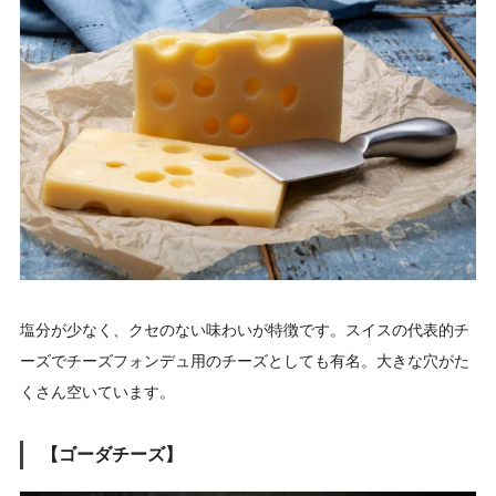
塩分が少なく、クセのない味わいが特徴です。スイスの代表的チ
ーズでチーズフォンデュ用のチーズとしても有名。大きな穴がた
くさん空いています。
【ゴーダチーズ】