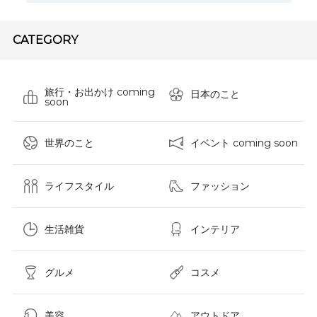
CATEGORY
旅行・お出かけ coming
日本のこと
soon
世界のこと
イベント coming soon
ライフスタイル
ファッション
生活雑貨
インテリア
グルメ
コスメ​
美容
アウトドア