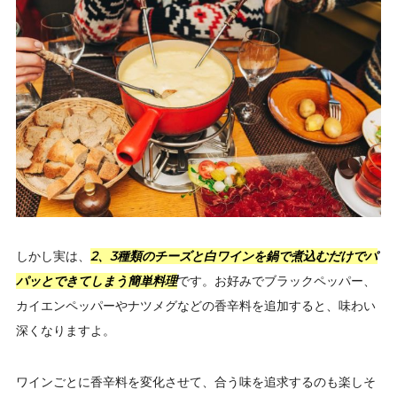
しかし実は、
2、3種類のチーズと白ワインを鍋で煮込むだけでパ
パッとできてしまう簡単料理
です。お好みでブラックペッパー、
カイエンペッパーやナツメグなどの香辛料を追加すると、味わい
深くなりますよ。
ワインごとに香辛料を変化させて、合う味を追求するのも楽しそ