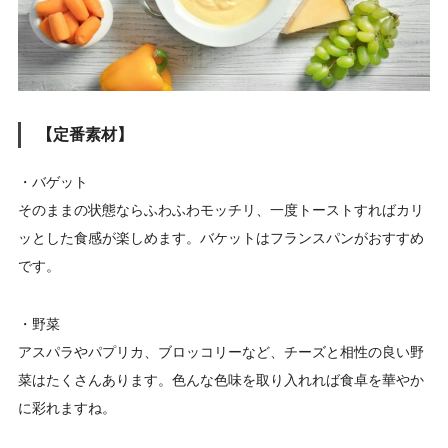
【定番素材】
・バゲット
そのままの状態ならふわふわモッチリ、一度トーストすればカリ
ッとした食感が楽しめます。バケットはフランスパンがおすすめ
です。
・野菜
アスパラやパプリカ、ブロッコリーなど、チーズと相性の良い野
菜はたくさんあります。色んな色味を取り入れれば食卓を華やか
に彩れますね。