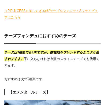
＜PRINCESS＞美しすぎる鍋/テーブルフォンデュ&フライピュ
アはこちら
チーズフォンデュにおすすめのチーズ
チーズは1種類でもOKですが、数種類をブレンドするとコクが生
まれますよ。
手に入らなければ市販のスライスチーズでも代用で
きます。
おすすめは次の3種類です。
【エメンタールチーズ】