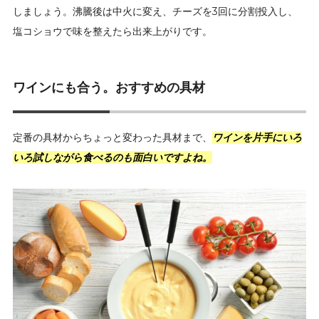
しましょう。沸騰後は中火に変え、チーズを3回に分割投入し、
塩コショウで味を整えたら出来上がりです。
ワインにも合う。おすすめの具材
定番の具材からちょっと変わった具材まで、
ワインを片手にいろ
いろ試しながら食べるのも面白いですよね。