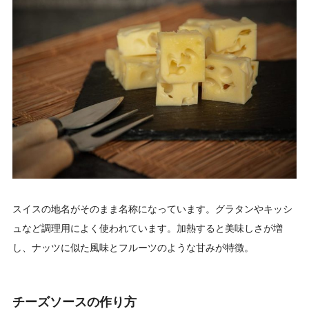
スイスの地名がそのまま名称になっています。グラタンやキッシ
ュなど調理用によく使われています。加熱すると美味しさが増
し、ナッツに似た風味とフルーツのような甘みが特徴。
チーズソースの作り方