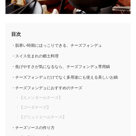
目次
肌寒い時期にほっこりできる、チーズフォンデュ
スイス生まれの郷土料理
焦げやすさが気になるなら、チーズフォンデュ専用鍋
チーズフォンデュだけでなく多用途にも使える美しいお鍋
チーズフォンデュにおすすめのチーズ
【エメンタールチーズ】
【ゴーダチーズ】
【グリュイエールチーズ】
チーズソースの作り方