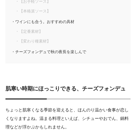
【お手軽ソース】
【本格派ソース】
ワインにも合う。おすすめの具材
【定番素材】
【変わり種素材】
チーズフォンデュで秋の夜長を楽しんで
肌寒い時期にほっこりできる、チーズフォンデュ
ちょっと肌寒くなる季節を迎えると、ほんのり温かい食事が恋し
くなりますよね。温まる料理といえば、シチューやおでん、鍋料
理などが浮かぶかもしれません。