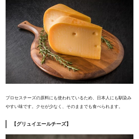
プロセスチーズの原料にも使われているため、日本人にも馴染み
やすい味です。クセが少なく、そのままでも食べられます。
【グリュイエールチーズ】