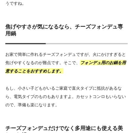
うですね。
焦げやすさが気になるなら、チーズフォンデュ専
用鍋
お家で簡単に作れるチーズフォンデュですが、火にかけすぎると
焦げやすくなるのが難点です。そこで、
フォンデュ用のお鍋を用
意することをおすすめします。
もし、小さい子どもがいるご家庭で直火タイプに抵抗があるな
ら、電気タイプのものもありますよ。カセットコンロもいらない
ので、準備も楽になります。
チーズフォンデュだけでなく多用途にも使える美