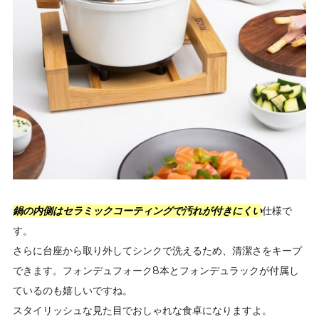
鍋の内側はセラミックコーティングで汚れが付きにくい
仕様で
す。
さらに台座から取り外してシンクで洗えるため、清潔さをキープ
できます。フォンデュフォーク8本とフォンデュラックが付属し
ているのも嬉しいですね。
スタイリッシュな見た目でおしゃれな食卓になりますよ。