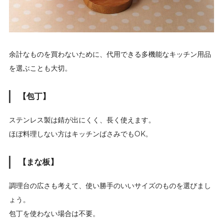
余計なものを買わないために、代用できる多機能なキッチン用品
を選ぶことも大切。
【包丁】
ステンレス製は錆が出にくく、長く使えます。
ほぼ料理しない方はキッチンばさみでもOK。
【まな板】
調理台の広さも考えて、使い勝手のいいサイズのものを選びまし
ょう。
包丁を使わない場合は不要。