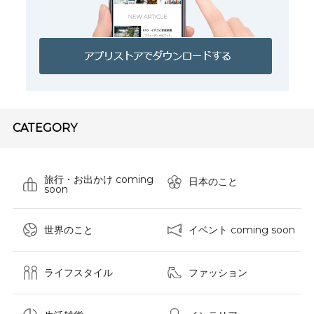
CATEGORY
旅行・お出かけ coming
日本のこと
soon
世界のこと
イベント coming soon
ライフスタイル
ファッション