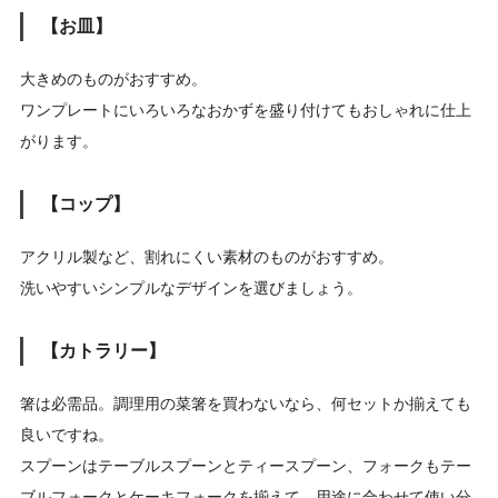
【お皿】
大きめのものがおすすめ。
ワンプレートにいろいろなおかずを盛り付けてもおしゃれに仕上
がります。
【コップ】
アクリル製など、割れにくい素材のものがおすすめ。
洗いやすいシンプルなデザインを選びましょう。
【カトラリー】
箸は必需品。調理用の菜箸を買わないなら、何セットか揃えても
良いですね。
スプーンはテーブルスプーンとティースプーン、フォークもテー
ブルフォークとケーキフォークを揃えて、用途に合わせて使い分