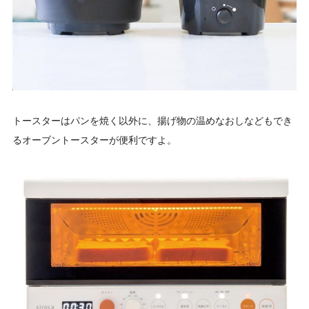
トースターはパンを焼く以外に、揚げ物の温めなおしなどもでき
るオーブントースターが便利ですよ。