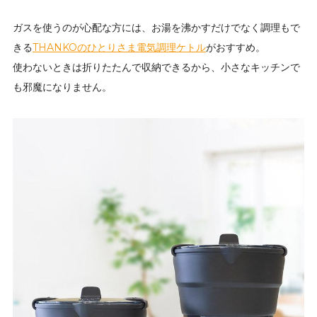
ガスを使うのが心配な方には、お湯を沸かすだけでなく調理もで
きる
THANKOのひとりさま電気調理ケトル
がおすすめ。
使わないときは折りたたんで収納できるから、小さなキッチンで
も邪魔になりません。