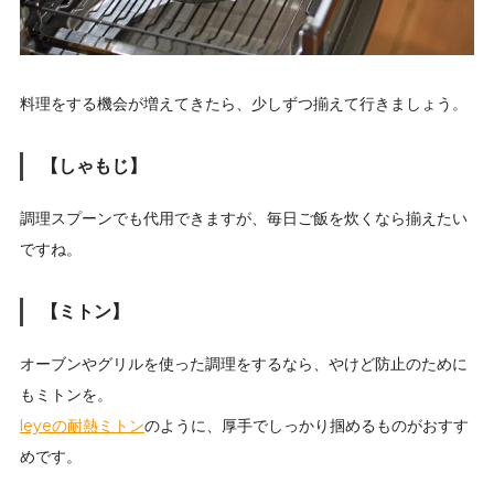
料理をする機会が増えてきたら、少しずつ揃えて行きましょう。
【しゃもじ】
調理スプーンでも代用できますが、毎日ご飯を炊くなら揃えたい
ですね。
【ミトン】
オーブンやグリルを使った調理をするなら、やけど防止のために
もミトンを。
leyeの耐熱ミトン
のように、厚手でしっかり掴めるものがおすす
めです。