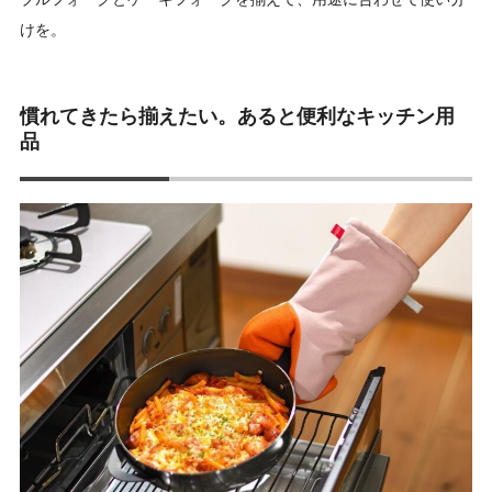
けを。
慣れてきたら揃えたい。あると便利なキッチン用
品