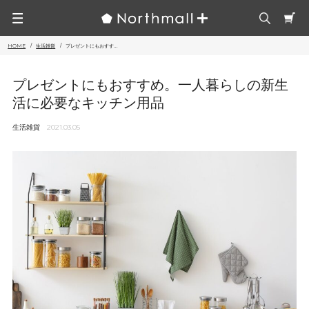
HOME
生活雑貨
プレゼントにもおすす...
プレゼントにもおすすめ。一人暮らしの新生
活に必要なキッチン用品
生活雑貨
2021.03.05