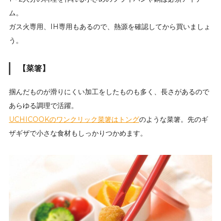
ム。
ガス火専用、IH専用もあるので、熱源を確認してから買いましょ
う。
【菜箸】
掴んだものが滑りにくい加工をしたものも多く、長さがあるので
あらゆる調理で活躍。
UCHICOOKのワンクリック菜箸はトング
のような菜箸。先のギ
ザギザで小さな食材もしっかりつかめます。