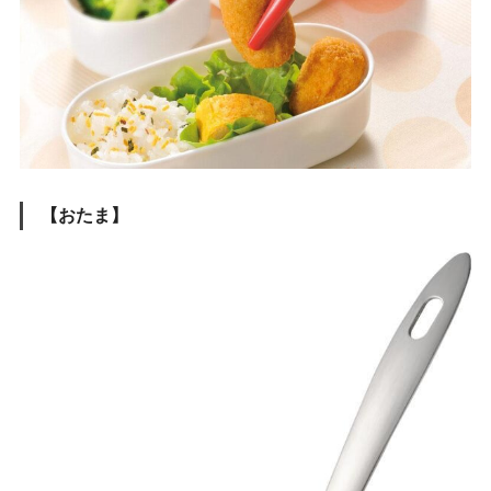
【おたま】