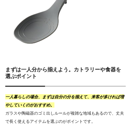
まずは一人分から揃えよう。カトラリーや食器を
選ぶポイント
一人暮らしの場合、まずは自分の分を揃えて、来客が多ければ増
やしていくのがおすすめ。
ガラスや陶磁器のゴミ出しルールが複雑な地域もあるので、丈夫
で長く使えるアイテムを選ぶのがポイントです。