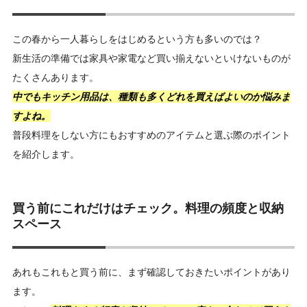
この春から一人暮らしをはじめるという方も多いのでは？
新生活の準備では家具や家電など買い揃えないといけないものが
たくさんあります。
中でもキッチン用品は、種類も多くどれを買えばよいのか悩みま
すよね。
普段料理をしない方にもおすすめのアイテムと選ぶ際のポイント
を紹介します。
買う前にこれだけはチェック。料理の頻度と収納
スペース
あれもこれもと買う前に、まず確認しておきたいポイントがあり
ます。