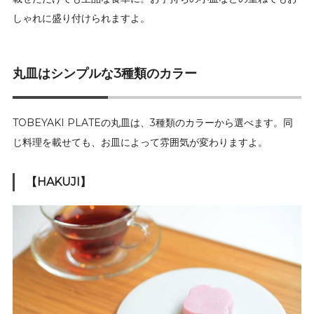
しゃれに盛り付けられますよ。
丸皿はシンプルな3種類のカラー
TOBEYAKI PLATEの丸皿は、3種類のカラーから選べます。同
じ料理を載せても、お皿によって雰囲気が変わりますよ。
【HAKUJI】