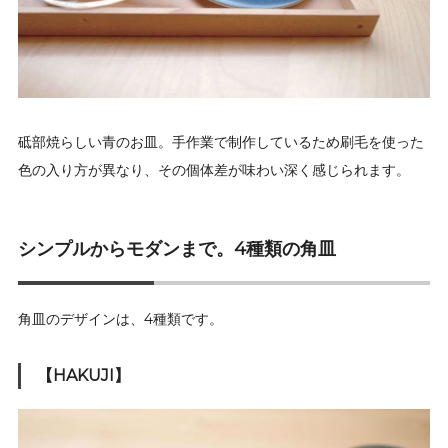
砥部焼らしい青のお皿。手作業で制作しているため刷毛を使った
色の入り方が異なり、その個体差が味わい深く感じられます。
シンプルからモダンまで。4種類の角皿
角皿のデザインは、4種類です。
【HAKUJI】