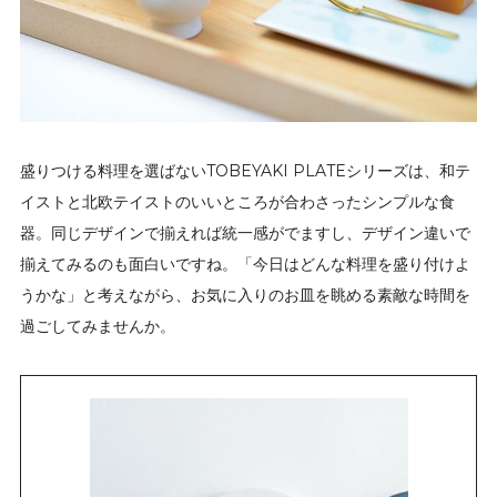
盛りつける料理を選ばないTOBEYAKI PLATEシリーズは、和テ
イストと北欧テイストのいいところが合わさったシンプルな食
器。同じデザインで揃えれば統一感がでますし、デザイン違いで
揃えてみるのも面白いですね。「今日はどんな料理を盛り付けよ
うかな」と考えながら、お気に入りのお皿を眺める素敵な時間を
過ごしてみませんか。