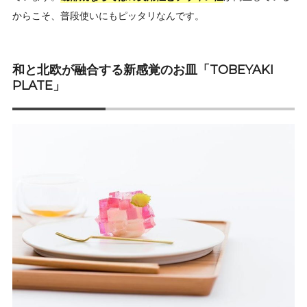
からこそ、普段使いにもピッタリなんです。
和と北欧が融合する新感覚のお皿「TOBEYAKI
PLATE」