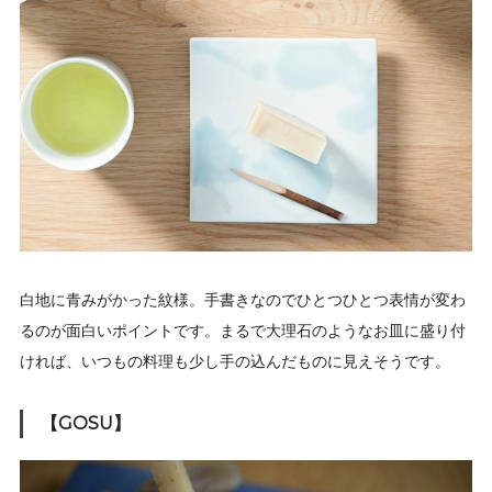
白地に青みがかった紋様。手書きなのでひとつひとつ表情が変わ
るのが面白いポイントです。まるで大理石のようなお皿に盛り付
ければ、いつもの料理も少し手の込んだものに見えそうです。
【GOSU】