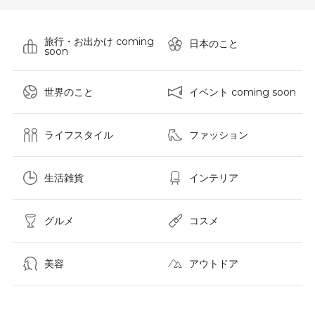
旅行・お出かけ coming
日本のこと
soon
世界のこと
イベント coming soon
ライフスタイル
ファッション
生活雑貨
インテリア
グルメ
コスメ​
美容
アウトドア