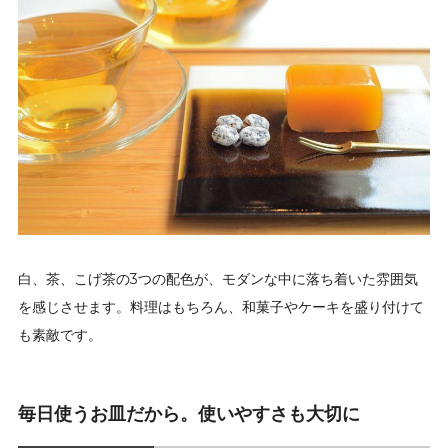
白、茶、こげ茶の3つの配色が、モダンな中に落ち着いた雰囲気
を感じさせます。料理はもちろん、和菓子やケーキを盛り付けて
も素敵です。
毎日使うお皿だから。使いやすさも大切に