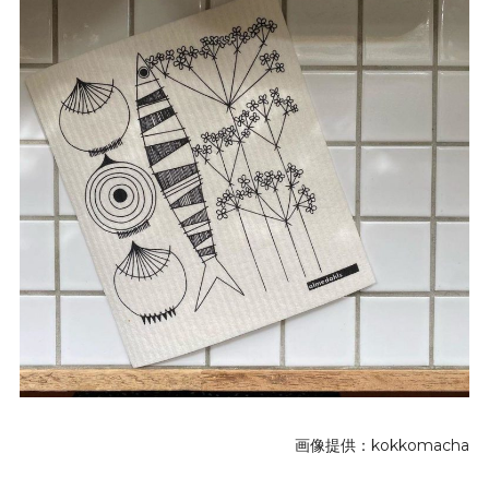
画像提供：kokkomacha