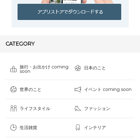
CATEGORY
旅行・お出かけ coming
日本のこと
soon
世界のこと
イベント coming soon
ライフスタイル
ファッション
生活雑貨
インテリア