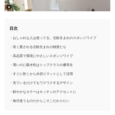
目次
おしゃれな人は使ってる。北欧生まれのスポンジワイプ
長く愛される北欧生まれの雑貨たち
高品質で環境にやさしいスポンジワイプ
薄いのに吸水性はトップクラスの優等生
すぐに乾くから水切りマットとして活用
見ているだけでもワクワクするデザイン
鮮やかなカラーはキッチンのアクセントに
毎日使うものだからこそこだわりたい