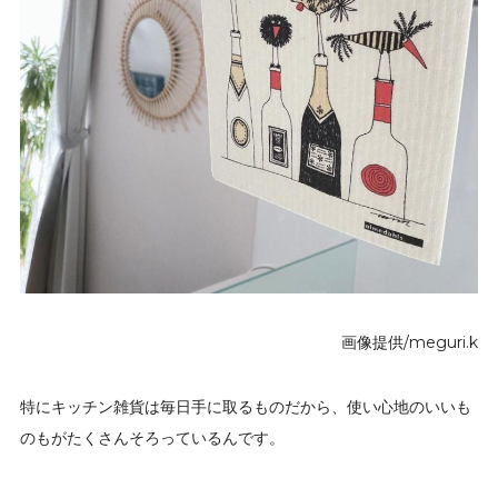
画像提供/meguri.k
特にキッチン雑貨は毎日手に取るものだから、使い心地のいいも
のもがたくさんそろっているんです。