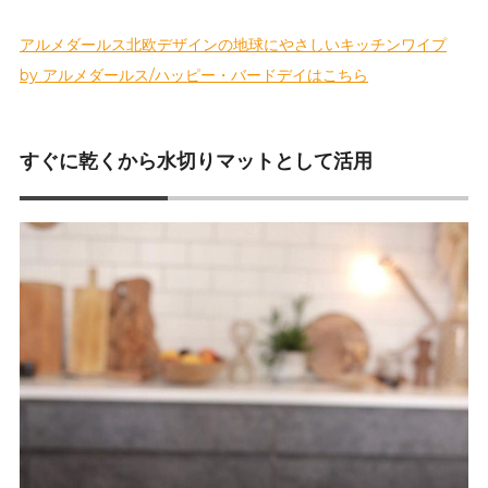
アルメダールス北欧デザインの地球にやさしいキッチンワイプ
by アルメダールス/ハッピー・バードデイはこちら
すぐに乾くから水切りマットとして活用