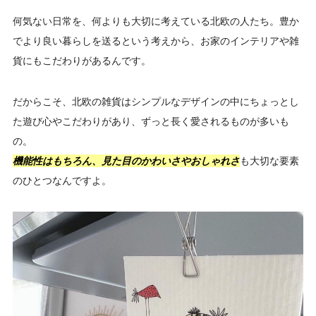
何気ない日常を、何よりも大切に考えている北欧の人たち。豊か
でより良い暮らしを送るという考えから、お家のインテリアや雑
貨にもこだわりがあるんです。
だからこそ、北欧の雑貨はシンプルなデザインの中にちょっとし
た遊び心やこだわりがあり、ずっと長く愛されるものが多いも
の。
機能性はもちろん、見た目のかわいさやおしゃれさ
も大切な要素
のひとつなんですよ。