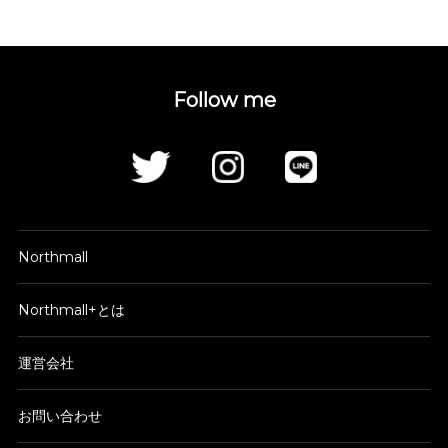
Follow me
Northmall
Northmall+とは
運営会社
お問い合わせ