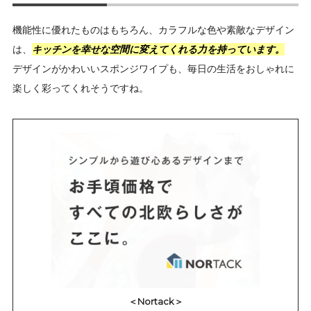
機能性に優れたものはもちろん、カラフルな色や素敵なデザイン
は、
キッチンを幸せな空間に変えてくれる力を持っています。
デザインがかわいいスポンジワイプも、毎日の生活をおしゃれに
楽しく彩ってくれそうですね。
＜Nortack＞