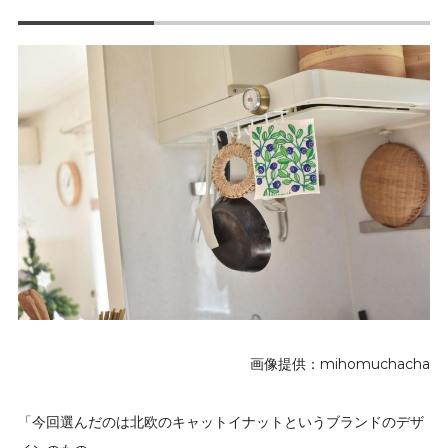
画像提供：mihomuchacha
「今回選んだのは北欧のキャットイナットというブランドのデザ