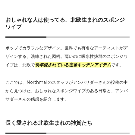
おしゃれな人は使ってる。北欧生まれのスポンジ
ワイプ
ポップでカラフルなデザイン。世界でも有名なアーティストがデ
ザインする、洗練された図柄。薄いのに吸水性抜群のスポンジワ
イプは、北欧で
長年愛されている定番キッチンアイテム
です。
ここでは、Northmallのスタッフがアンバサダーさんの投稿の中
から見つけた、おしゃれなスポンジワイプのある日常と、アンバ
サダーさんの感想を紹介します。
長く愛される北欧生まれの雑貨たち