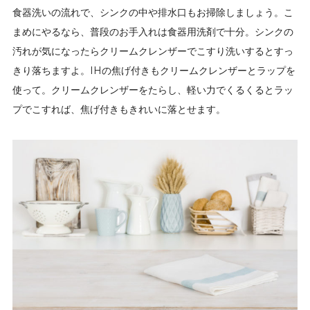
食器洗いの流れで、シンクの中や排水口もお掃除しましょう。こ
まめにやるなら、普段のお手入れは食器用洗剤で十分。シンクの
汚れが気になったらクリームクレンザーでこすり洗いするとすっ
きり落ちますよ。IHの焦げ付きもクリームクレンザーとラップを
使って。クリームクレンザーをたらし、軽い力でくるくるとラッ
プでこすれば、焦げ付きもきれいに落とせます。