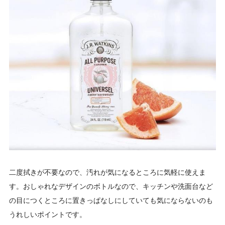
二度拭きが不要なので、汚れが気になるところに気軽に使えま
す。おしゃれなデザインのボトルなので、キッチンや洗面台など
の目につくところに置きっぱなしにしていても気にならないのも
うれしいポイントです。