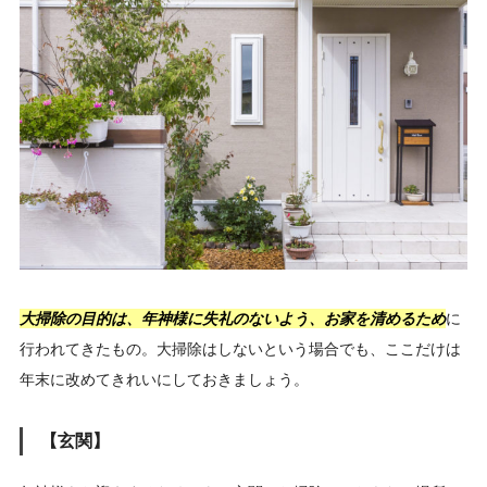
大掃除の目的は、年神様に失礼のないよう、お家を清めるため
に
行われてきたもの。大掃除はしないという場合でも、ここだけは
年末に改めてきれいにしておきましょう。
【玄関】