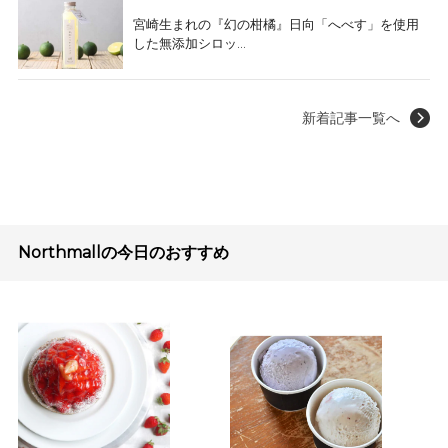
宮崎生まれの『幻の柑橘』日向「へべす」を使用
した無添加シロッ...
新着記事一覧へ
Northmallの今日のおすすめ