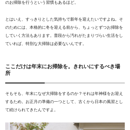
のお掃除を行うという習慣もあるほど。
とはいえ、すっきりとした気持ちで新年を迎えたいですよね。そ
のためには、本格的に冬を迎える前から、ちょっとずつお掃除を
していく方法もあります。普段から汚れがたまりづらい生活をし
ていれば、特別な大掃除は必要ないんです。
ここだけは年末にお掃除を。きれいにするべき場
所
そもそも、年末になぜ大掃除をするのか？それは年神様をお迎え
するため。お正月の準備の一つとして、古くから日本の風習とし
て続けられてきたんですよ。