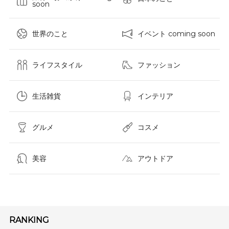
soon
世界のこと
イベント coming soon
ライフスタイル
ファッション
生活雑貨
インテリア
グルメ
コスメ​
美容
アウトドア
RANKING