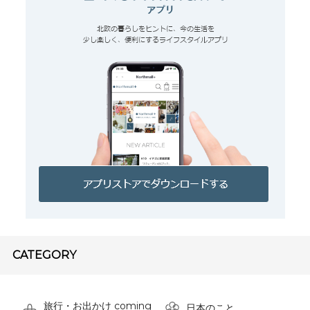
CATEGORY
旅行・お出かけ coming
日本のこと