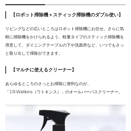
【ロボット掃除機＋スティック掃除機のダブル使い】
リビングなどの広いところはロボット掃除機にお任せ。さらに気
軽に掃除機をかけられるよう、軽量タイプのスティック掃除機を
用意して。ダイニングテーブルの下や洗面所など、いつでもさっ
と取り出して掃除ができます。
【マルチに使えるクリーナー】
あらゆるところのさっとお掃除に便利なのが、
「J.R.Watkins（ワトキンス）」のオールパーパスクリーナー。