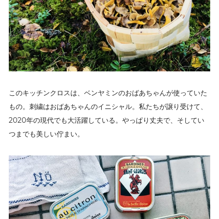
このキッチンクロスは、ベンヤミンのおばあちゃんが使っていた
もの。刺繍はおばあちゃんのイニシャル。私たちが譲り受けて、
2020年の現代でも大活躍している。やっぱり丈夫で、そしてい
つまでも美しい佇まい。