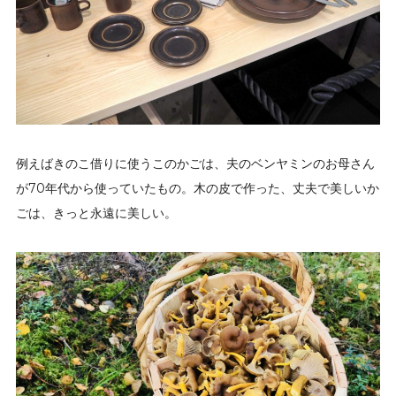
例えばきのこ借りに使うこのかごは、夫のベンヤミンのお母さん
が70年代から使っていたもの。木の皮で作った、丈夫で美しいか
ごは、きっと永遠に美しい。