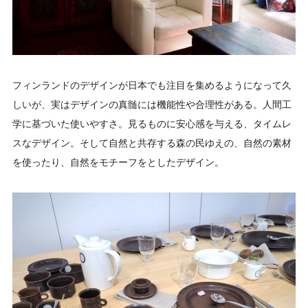
フィンランドのデザインが日本でも注目を集めるようになって久
しいが、実はデザインの真髄には機能性や合理性がある。人間工
学に基づいた使いやすさ。見るものに安心感を与える、タイムレ
スなデザイン。そして自然と共存する森の民ゆえの、自然の素材
を使ったり、自然をモチーフをとしたデザイン。