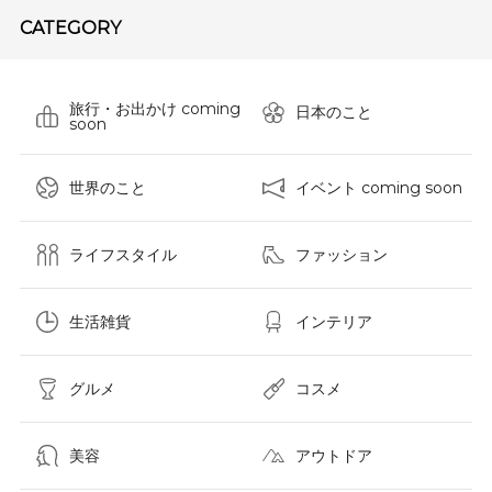
CATEGORY
旅行・お出かけ coming
日本のこと
soon
世界のこと
イベント coming soon
ライフスタイル
ファッション
生活雑貨
インテリア
グルメ
コスメ​
美容
アウトドア