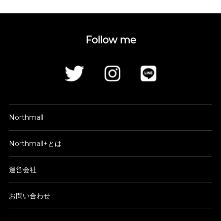
Follow me
Northmall
Northmall+とは
運営会社
お問い合わせ