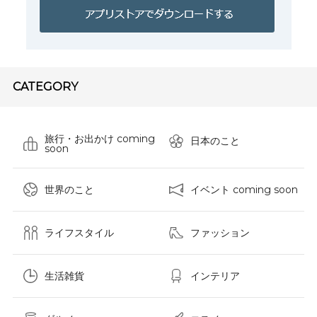
CATEGORY
旅行・お出かけ coming
日本のこと
soon
世界のこと
イベント coming soon
ライフスタイル
ファッション
生活雑貨
インテリア