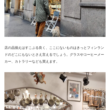
店の品揃えはすこぶる良く、ここにないものはきっとフィンラン
ドのどこにもないとさえ言えるでしょう。グラスやコーヒーメー
カー、カトラリーなども買えます。