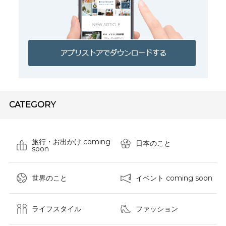
CATEGORY
旅行・お出かけ coming
日本のこと
soon
世界のこと
イベント coming soon
ライフスタイル
ファッション