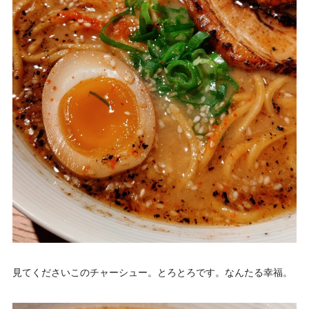
見てくださいこのチャーシュー。とろとろです。なんたる幸福。