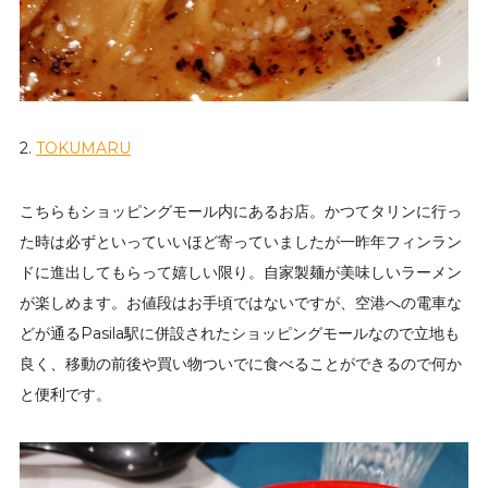
2.
TOKUMARU
こちらもショッピングモール内にあるお店。かつてタリンに行っ
た時は必ずといっていいほど寄っていましたが一昨年フィンラン
ドに進出してもらって嬉しい限り。自家製麺が美味しいラーメン
が楽しめます。お値段はお手頃ではないですが、空港への電車な
どが通るPasila駅に併設されたショッピングモールなので立地も
良く、移動の前後や買い物ついでに食べることができるので何か
と便利です。