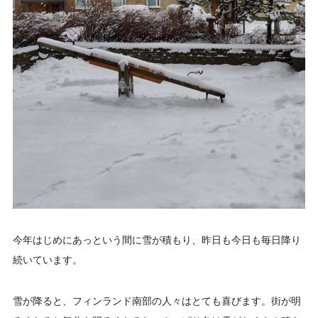
今年はじめにあっという間に雪が積もり、昨日も今日も毎日降り
続いています。
雪が降ると、フィンランド南部の人々はとても喜びます。街が明