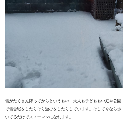
雪がたくさん降ってからというもの、大人も子どもも中庭や公園
で雪合戦をしたりそり遊びをしたりしています。そして今なら歩
いてるだけでスノーマンになれます。