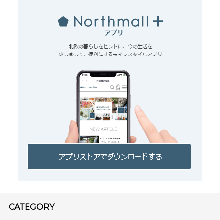
CATEGORY