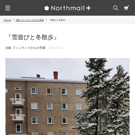
HOME
北欧 フィンランドからの手紙
『雪遊びと冬散歩』
『雪遊びと冬散歩』
北欧 フィンランドからの手紙
2021.01.13