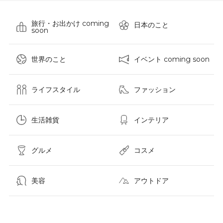
旅行・お出かけ coming
日本のこと
soon
世界のこと
イベント coming soon
ライフスタイル
ファッション
生活雑貨
インテリア
グルメ
コスメ​
美容
アウトドア