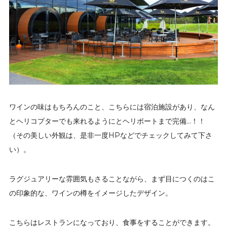
ワインの味はもちろんのこと、こちらには宿泊施設があり、なん
とヘリコプターでも来れるようにとヘリポートまで完備…！！
（その美しい外観は、是非一度HPなどでチェックしてみて下さ
い）。
ラグジュアリーな雰囲気もさることながら、まず目につくのはこ
の印象的な、ワインの樽をイメージしたデザイン。
こちらはレストランになっており、食事をすることができます。