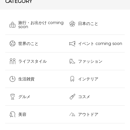
CATEGORY
旅行・お出かけ coming
日本のこと
soon
世界のこと
イベント coming soon
ライフスタイル
ファッション
生活雑貨
インテリア
グルメ
コスメ​
美容
アウトドア