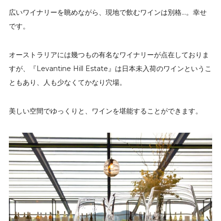
広いワイナリーを眺めながら、現地で飲むワインは別格…。幸せ
です。
オーストラリアには幾つもの有名なワイナリーが点在しておりま
すが、『Levantine Hill Estate』は日本未入荷のワインというこ
ともあり、人も少なくてかなり穴場。
美しい空間でゆっくりと、ワインを堪能することができます。