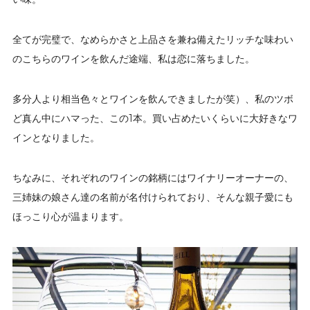
全てが完璧で、なめらかさと上品さを兼ね備えたリッチな味わい
のこちらのワインを飲んだ途端、私は恋に落ちました。
多分人より相当色々とワインを飲んできましたが笑）、私のツボ
ど真ん中にハマった、この1本。買い占めたいくらいに大好きなワ
インとなりました。
ちなみに、それぞれのワインの銘柄にはワイナリーオーナーの、
三姉妹の娘さん達の名前が名付けられており、そんな親子愛にも
ほっこり心が温まります。