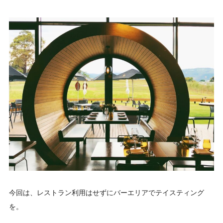
今回は、レストラン利用はせずにバーエリアでテイスティング
を。