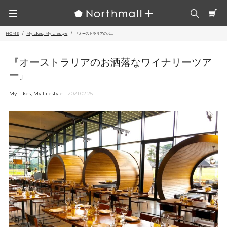
HOME
My Likes, My Lifestyle
『オーストラリアのお...
『オーストラリアのお洒落なワイナリーツア
ー』
My Likes, My Lifestyle
2021.02.25