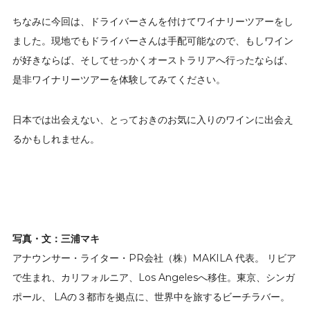
ちなみに今回は、ドライバーさんを付けてワイナリーツアーをし
ました。現地でもドライバーさんは手配可能なので、もしワイン
が好きならば、そしてせっかくオーストラリアへ行ったならば、
是非ワイナリーツアーを体験してみてください。
日本では出会えない、とっておきのお気に入りのワインに出会え
るかもしれません。
写真・文：三浦マキ
アナウンサー・ライター・PR会社（株）MAKILA 代表。 リビア
で生まれ、カリフォルニア、Los Angelesへ移住。東京、シンガ
ポール、 LAの３都市を拠点に、世界中を旅するビーチラバー。