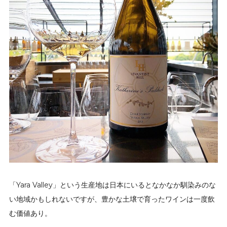
「Yara Valley」という生産地は日本にいるとなかなか馴染みのな
い地域かもしれないですが、豊かな土壌で育ったワインは一度飲
む価値あり。