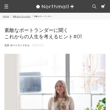
HOME
北米 ポートランドから
素敵なポートランダー...
素敵なポートランダーに聞く
これからの人生を考えるヒント#01
北米 ポートランドから
2020.11.01