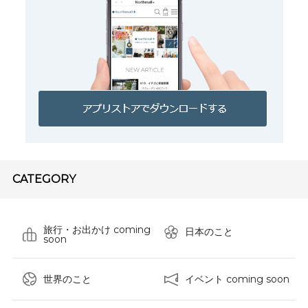
CATEGORY
旅行・お出かけ coming
日本のこと
soon
世界のこと
イベント coming soon