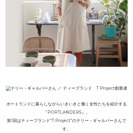
ポートランドに暮らしながらいきいきと働く女性たちを紹介する
『PORTLANDERS』。
第1回はティーブランド“T Project”のテリー・ギャルバーさんで
す。