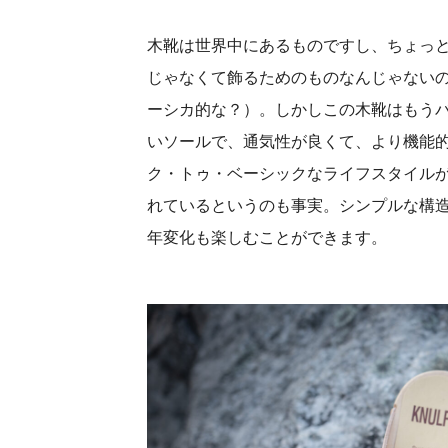
木靴は世界中にあるものですし、ちょっ
じゃなくて飾るためのものなんじゃない
ーシカ的な？）。しかしこの木靴はもう
いソールで、通気性が良くて、より機能
ク・トゥ・ベーシックなライフスタイル
れているというのも事実。シンプルな構
年変化も楽しむことができます。