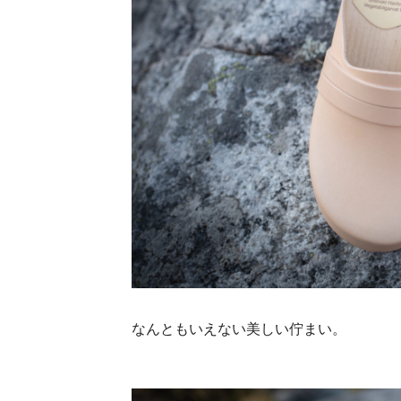
なんともいえない美しい佇まい。