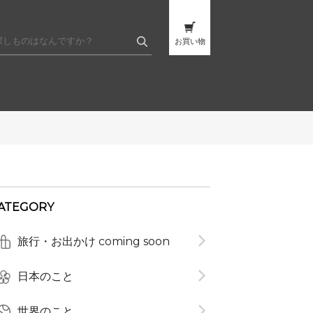
お買い物
ATEGORY
t
旅行・お出かけ coming soon
日本のこと
世界のこと