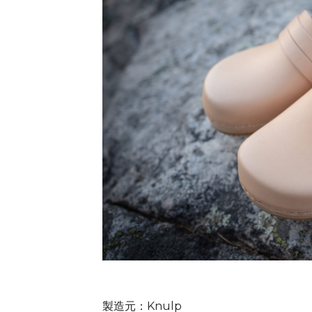
製造元：Knulp