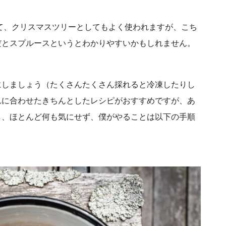
て、クリスマスツリーとしてもよく使われますが、こち
だとスプルースというとわかりやすいかもしれません。
にしましょう（たくさんたくさん採れると冷凍したりし
れに合わせたきちんとしたレシピがおすすめですが、あ
し、ほとんど何も気にせず、僕がやることは以下の手順