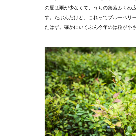
の夏は雨が少なくて、うちの集落ふくめ
す。たぶんだけど、これってブルーベリ
たはず。確かにいくぶん今年のは粒が小