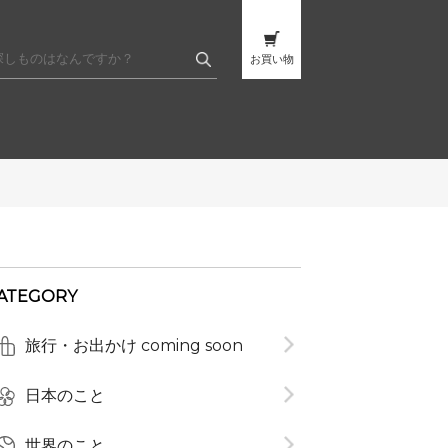
お買い物
ATEGORY
t
旅行・お出かけ coming soon
日本のこと
世界のこと