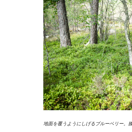
地面を覆うようにしげるブルーベリー。