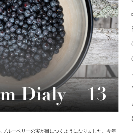
もブルーベリーの実が目につくようになりました。今年