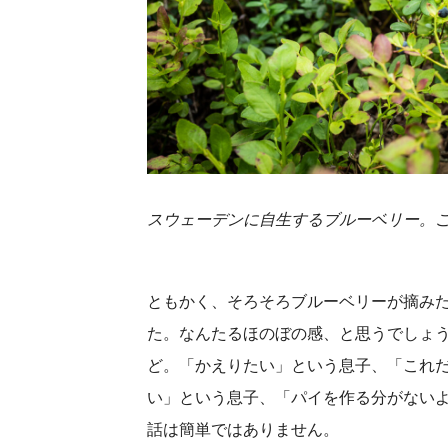
スウェーデンに自生するブルーベリー
。
ともかく、そろそろブルーベリーが摘み
た。なんたるほのぼの感、と思うでしょう
ど。「かえりたい」という息子、「これ
い」という息子、「パイを作る分がない
話は簡単ではありません。