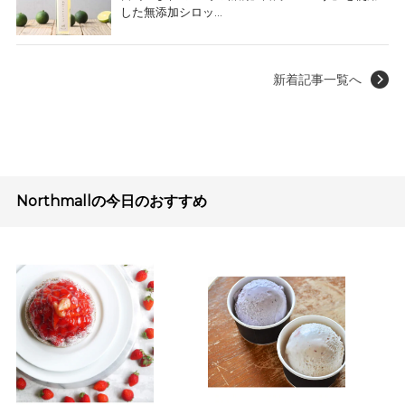
した無添加シロッ...
新着記事一覧へ
Northmallの今日のおすすめ