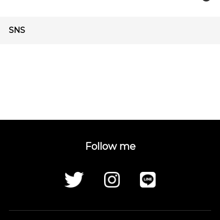
SNS
Follow me