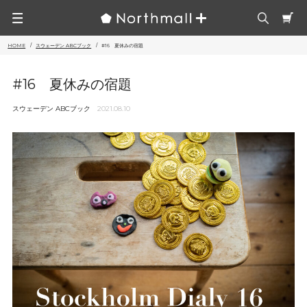
HOME
スウェーデン ABCブック
#16 夏休みの宿題
#16 夏休みの宿題
スウェーデン ABCブック
2021.08.10