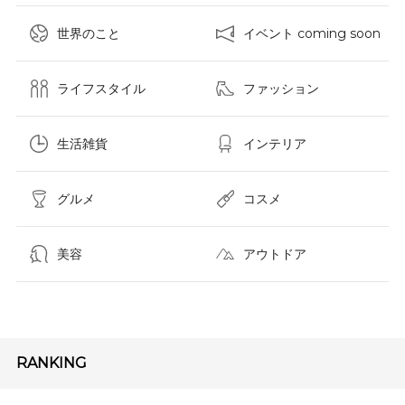
世界のこと
イベント coming soon
ライフスタイル
ファッション
生活雑貨
インテリア
グルメ
コスメ​
美容
アウトドア
RANKING