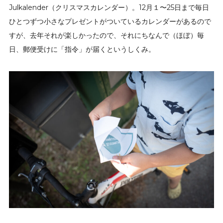
Julkalender（クリスマスカレンダー）。12月１〜25日まで毎日
ひとつずつ小さなプレゼントがついているカレンダーがあるので
すが、去年それが楽しかったので、それにちなんで（ほぼ）毎
日、郵便受けに「指令」が届くというしくみ。