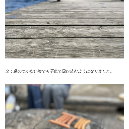
全く足のつかない海でも平気で飛び込むようになりました。