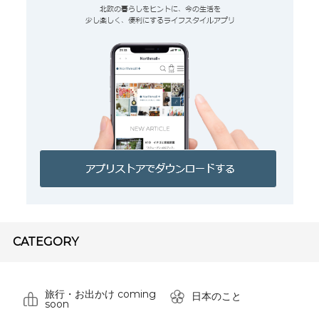
CATEGORY
旅行・お出かけ coming
日本のこと
soon