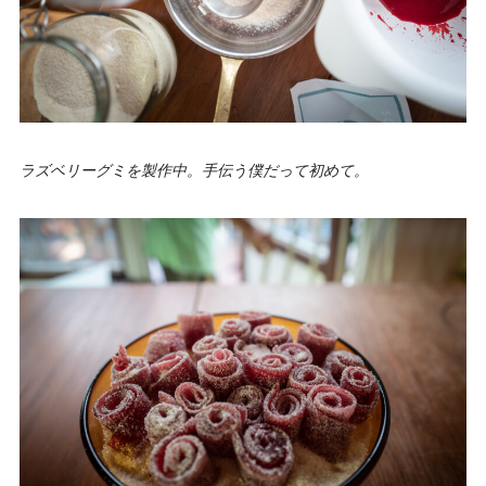
ラズベリーグミを製作中。手伝う僕だって初めて。