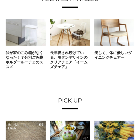
我が家のごみ箱がなく
長年愛され続けてい
美しく、体に優しいダ
なった！？分別ごみ袋
る、モダンデザインの
イニングチェアー
ホルダールーチェのス
クリアチェア「イーム
スメ
ズチェア」
PICK UP