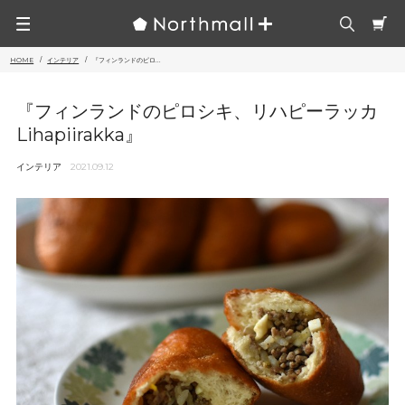
HOME
インテリア
『フィンランドのピロ...
『フィンランドのピロシキ、リハピーラッカ
Lihapiirakka』
インテリア
2021.09.12