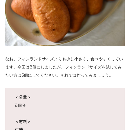
なお、フィンランドサイズよりも少し小さく、食べやすくしてい
ます。今回は8個にしましたが、フィンランドサイズを試してみ
たい方は6個にしてください。それでは作ってみましょう。
＜分量＞
8個分
＜材料＞
生地