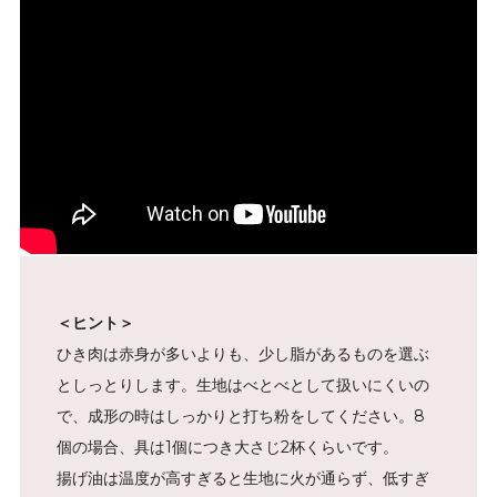
＜ヒント＞
ひき肉は赤身が多いよりも、少し脂があるものを選ぶ
としっとりします。生地はべとべとして扱いにくいの
で、成形の時はしっかりと打ち粉をしてください。8
個の場合、具は1個につき大さじ2杯くらいです。
揚げ油は温度が高すぎると生地に火が通らず、低すぎ