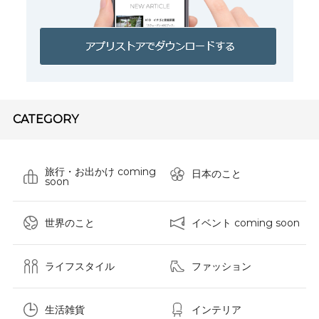
CATEGORY
旅行・お出かけ coming
日本のこと
soon
世界のこと
イベント coming soon
ライフスタイル
ファッション
生活雑貨
インテリア