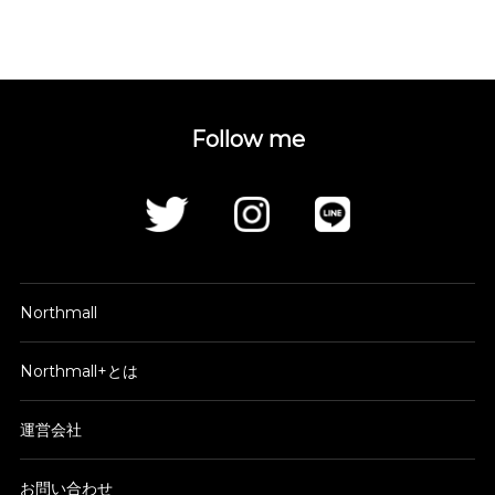
Follow me
Northmall
Northmall+とは
運営会社
お問い合わせ