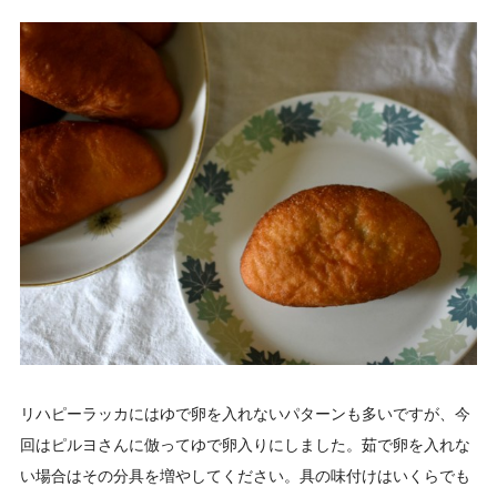
リハピーラッカにはゆで卵を入れないパターンも多いですが、今
回はピルヨさんに倣ってゆで卵入りにしました。茹で卵を入れな
い場合はその分具を増やしてください。具の味付けはいくらでも