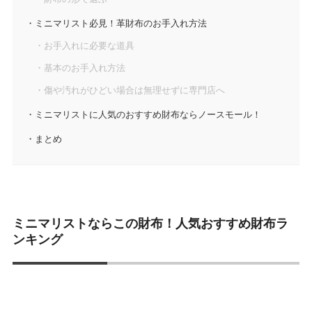
ミニマリスト必見！革財布のお手入れ方法
お手入れに必要な道具
基本のお手入れ方法
傷や汚れがひどい場合は無理せずに専門店へ
ミニマリストに人気のおすすめ財布ならノースモール！
まとめ
ミニマリストならこの財布！人気おすすめ財布ラ
ンキング