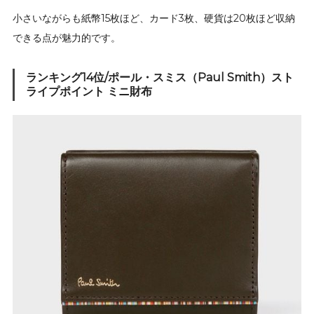
小さいながらも紙幣15枚ほど、カード3枚、硬貨は20枚ほど収納
できる点が魅力的です。
ランキング14位/ポール・スミス（Paul Smith）スト
ライプポイント ミニ財布