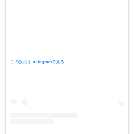
この投稿をInstagramで見る