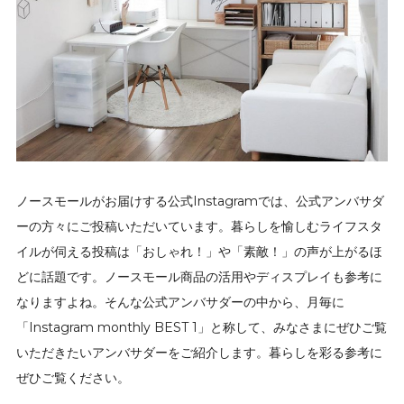
ノースモールがお届けする公式Instagramでは、公式アンバサダ
ーの方々にご投稿いただいています。暮らしを愉しむライフスタ
イルが伺える投稿は「おしゃれ！」や「素敵！」の声が上がるほ
どに話題です。ノースモール商品の活用やディスプレイも参考に
なりますよね。そんな公式アンバサダーの中から、月毎に
「Instagram monthly BEST 1」と称して、みなさまにぜひご覧
いただきたいアンバサダーをご紹介します。暮らしを彩る参考に
ぜひご覧ください。