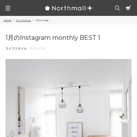
HOME
ライフスタイル
1月のInstagr...
1月のInstagram monthly BEST 1
ライフスタイル
2021.02.16