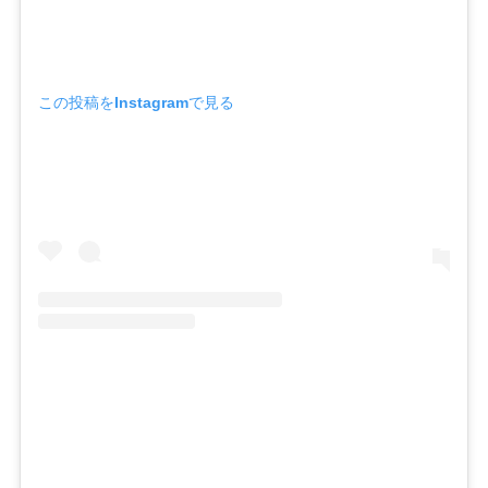
この投稿をInstagramで見る