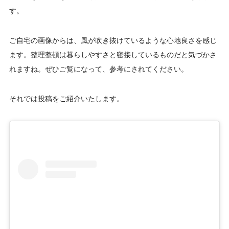
す。
ご自宅の画像からは、風が吹き抜けているような心地良さを感じ
ます。整理整頓は暮らしやすさと密接しているものだと気づかさ
れますね。ぜひご覧になって、参考にされてください。
それでは投稿をご紹介いたします。