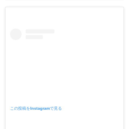
この投稿をInstagramで見る