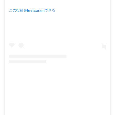
この投稿をInstagramで見る