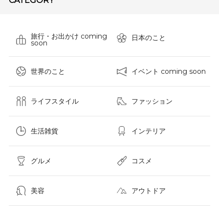
CATEGORY
旅行・お出かけ coming
日本のこと
soon
世界のこと
イベント coming soon
ライフスタイル
ファッション
生活雑貨
インテリア
グルメ
コスメ​
美容
アウトドア