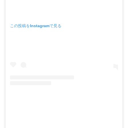
この投稿をInstagramで見る