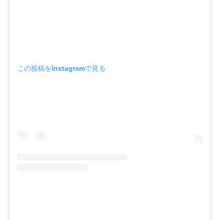
この投稿をInstagramで見る