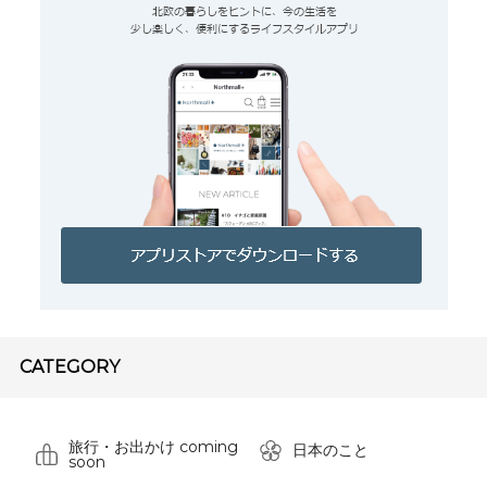
CATEGORY
旅行・お出かけ coming
日本のこと
soon