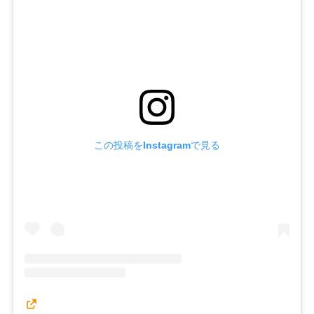
この投稿をInstagramで見る