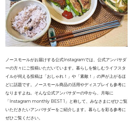
ノースモールがお届けする公式Instagramでは、公式アンバサダ
ーの方々にご投稿いただいています。暮らしを愉しむライフスタ
イルが伺える投稿は「おしゃれ！」や「素敵！」の声が上がるほ
どに話題です。ノースモール商品の活用やディスプレイも参考に
なりますよね。そんな公式アンバサダーの中から、月毎に
「Instagram monthly BEST 1」と称して、みなさまにぜひご覧
いただきたいアンバサダーをご紹介します。暮らしを彩る参考に
ぜひご覧ください。