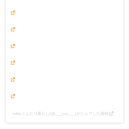
ruka. / ふたり暮らし(@___ruu___)がシェアした投稿