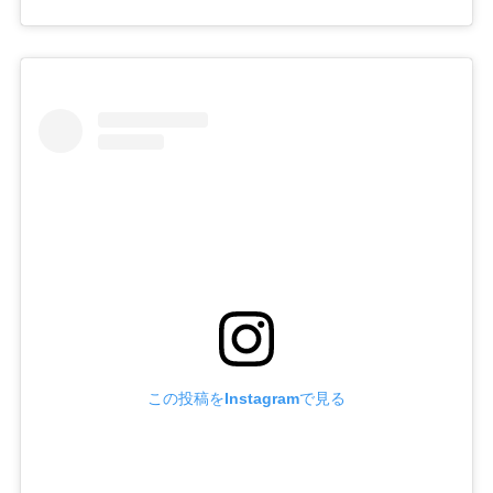
この投稿をInstagramで見る