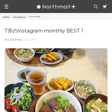
HOME
ライフスタイル
7月のInstagr...
7月のInstagram monthly BEST 1
ライフスタイル
2021.08.19