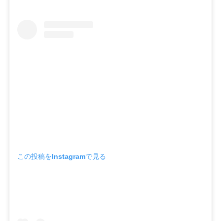
この投稿をInstagramで見る