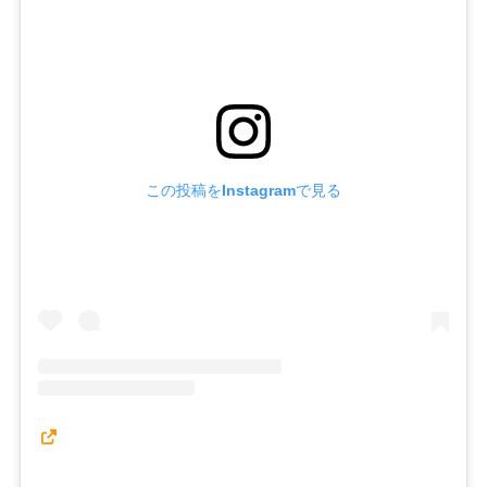
この投稿をInstagramで見る