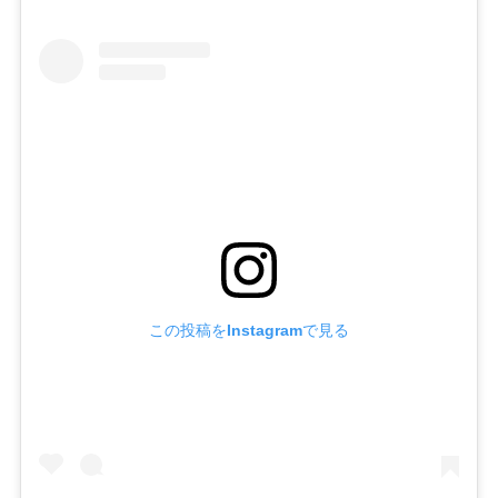
この投稿をInstagramで見る