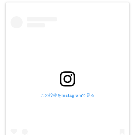
この投稿をInstagramで見る