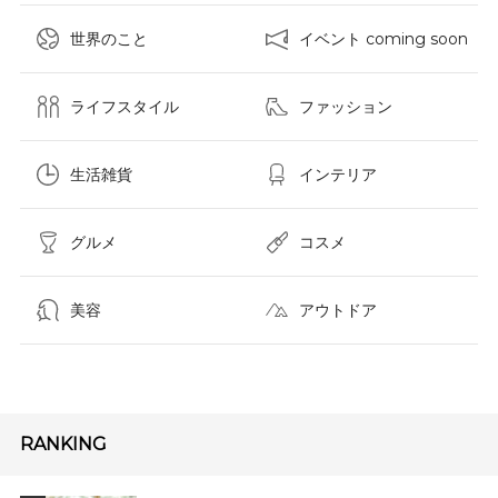
世界のこと
イベント coming soon
ライフスタイル
ファッション
生活雑貨
インテリア
グルメ
コスメ​
美容
アウトドア
RANKING