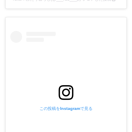
この投稿をInstagramで見る