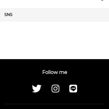
SNS
Follow me