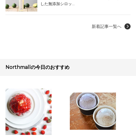
した無添加シロッ...
新着記事一覧へ
Northmallの今日のおすすめ