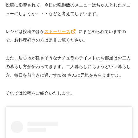
投稿に影響されて、今日の晩御飯のメニューはちゃんとしたメニ
ューにしようか・・・などと考えてしまいます。
レシピは投稿のほか
ストーリーズ
にまとめられていますの
で、お料理好きの方は是非ご覧ください。
また、居心地が良さそうなナチュラルテイストのお部屋はお二人
の暮らし方が伝わってきます。二人暮らしにちょうどいい暮らし
方、毎日を前向きに過ごすruka.さんに元気をもらえますよ。
それでは投稿をご紹介いたします。