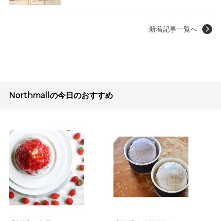
新着記事一覧へ
Northmallの今日のおすすめ