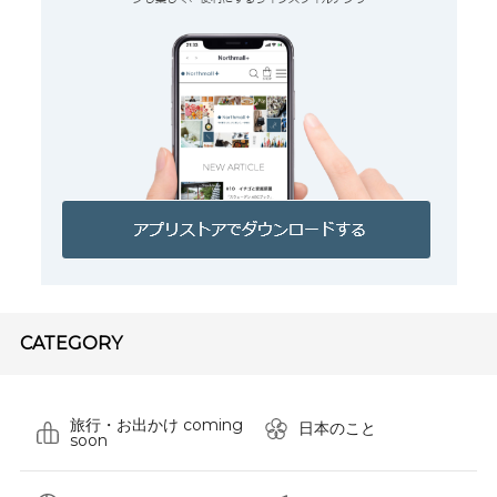
CATEGORY
旅行・お出かけ coming
日本のこと
soon