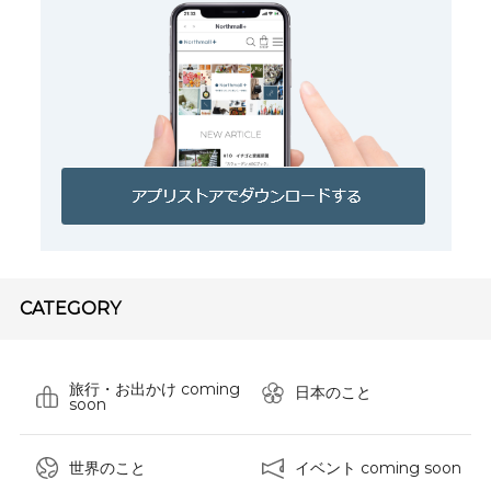
CATEGORY
旅行・お出かけ coming
日本のこと
soon
世界のこと
イベント coming soon