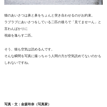
猫のあいさつは鼻と鼻をちょんと突き合わせるのがお約束。
ラブラブにあいさつをしている二匹の後ろで「見てませーん」と
言わんばかりに
視線を逸らす二匹。
そう、猫も空気は読めるんです。
そんな瞬間を写真に撮っちゃう人間の方が空気読めてないのかも
しれ
ないですね
。
写真・文：金森玲奈（写真家）