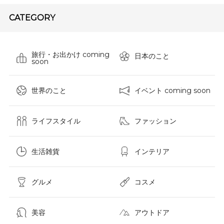
CATEGORY
旅行・お出かけ coming
日本のこと
soon
世界のこと
イベント coming soon
ライフスタイル
ファッション
生活雑貨
インテリア
グルメ
コスメ​
美容
アウトドア