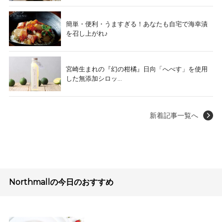
簡単・便利・うますぎる！あなたも自宅で海幸漬
を召し上がれ♪
宮崎生まれの『幻の柑橘』日向「へべす」を使用
した無添加シロッ...
新着記事一覧へ
Northmallの今日のおすすめ