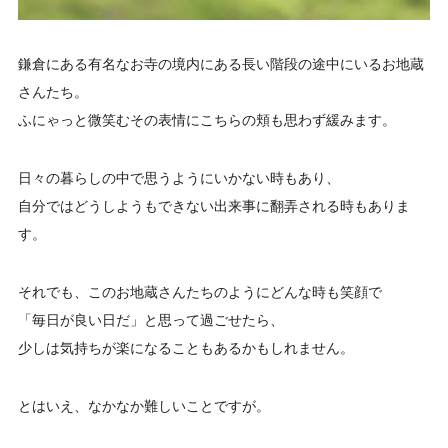
鎌倉にある有名なお寺の境内にある長い階段の途中にいるお地蔵
さんたち。
ふにゃっと
微笑むその表情にこちらの頬も思わず緩みます。
日々の暮らしの中で思うようにいかない時もあり、
自分ではどうしようもできない出来事に翻弄される時もありま
す。
それでも、このお地蔵さんたちのようにどんな時も笑顔で
「毎日が良い日だ」と思って過ごせたら、
少しは気持ちが楽になることもあるかもしれません。
とはいえ、なかなか難しいことですが。