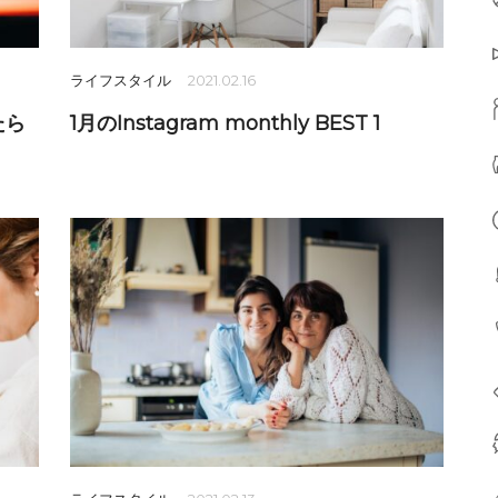
ライフスタイル
2021.02.16
たら
1月のInstagram monthly BEST 1