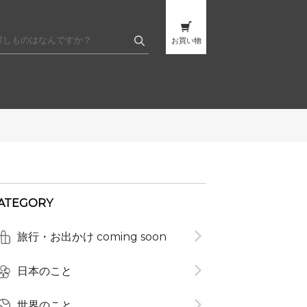
お買い物
ATEGORY
旅行・お出かけ coming soon
日本のこと
世界のこと