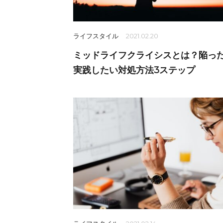
ライフスタイル
2021.02.20
ミッドライフクライシスとは？陥っ
実践したい対処方法3ステップ