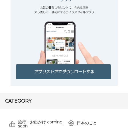
CATEGORY
旅行・お出かけ coming
日本のこと
soon