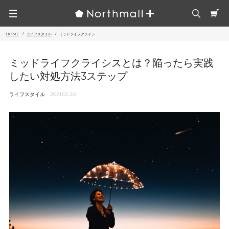
HOME
ライフスタイル
ミッドライフクライシ...
ミッドライフクライシスとは？陥ったら実践
したい対処方法3ステップ
ライフスタイル
2021.02.20