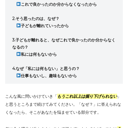
これで良かったのか分からなくなったから
2.そう思ったのは、なぜ？
子どもが離れていったから
3.子どもが離れると、なぜこれで良かったのか分からなく
なるの？
私には何もないから
4.なぜ「私には何もない」と思うの？
仕事もないし、趣味もないから
こんな風に問いかけていき「
もうこれ以上は掘り下げられない
」
と思うところまで続けてみてください。「なぜ？」に答えられな
くなったら、そこがあなたを悩ませている部分です。