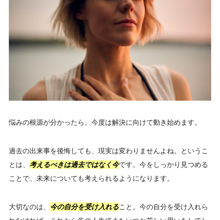
悩みの根源が分かったら、今度は解決に向けて動き始めます。
過去の出来事を後悔しても、現実は変わりませんよね。というこ
とは、
考えるべきは過去ではなく今
です。今をしっかり見つめる
ことで、未来についても考えられるようになります。
大切なのは、
今の自分を受け入れる
こと。今の自分を受け入れら