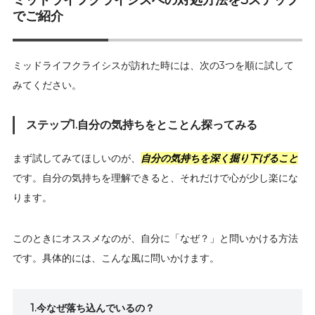
でご紹介
ミッドライフクライシスが訪れた時には、次の3つを順に試して
みてください。
ステップ1.自分の気持ちをとことん探ってみる
まず試してみてほしいのが、
自分の気持ちを深く掘り下げること
です。自分の気持ちを理解できると、それだけで心が少し楽にな
ります。
このときにオススメなのが、自分に「なぜ？」と問いかける方法
です。具体的には、こんな風に問いかけます。
1.今なぜ落ち込んでいるの？