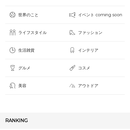
世界のこと
イベント coming soon
ライフスタイル
ファッション
生活雑貨
インテリア
グルメ
コスメ​
美容
アウトドア
RANKING