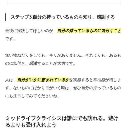
ステップ3.自分の持っているものを知り、感謝する
最後に実践してほしいのが、
自分の持っているものに気付くこと
です。
無い物ねだりをしても、キリがありません。それよりも、あるも
のに気付き、感謝することが大切です。
人は、
自分がいかに恵まれているか
を実感すると幸福感が増しま
す。ないものにばかり目がいく時は、ぜひ自分の持っているもの
にも注目してみてくださいね。
ミッドライフクライシスは誰にでも訪れる。避け
るよりも受け入れよう