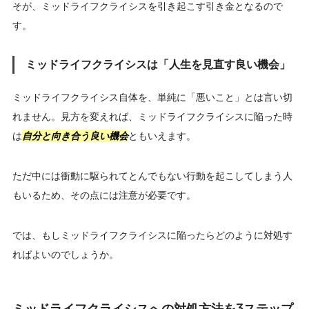
そが、ミッドライフクライシスを引き起こす引き金となるので
す。
ミッドライフクライシスは「人生を見直す良い機会」
ミッドライフクライシス自体を、単純に「悪いこと」とは言い切
れません。見方を変えれば、ミッドライフクライシスに陥った時
は
自分と向き合う良い機会
ともいえます。
ただ中には衝動に駆られてとんでもない行動を起こしてしまう人
もいるため、その点には注意が必要です。
では、もしミッドライフクライシスに陥ったらどのように対処す
ればよいのでしょうか。
ミッドライフクライシスへの対処方法を3ステップ