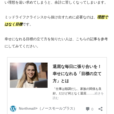
い理想を追い求めてしまうと、余計に苦しくなってしまいます。
ミッドライフクライシスから抜け出すために必要なのは、
理想で
はなく目標
です。
幸せになれる目標の立て方を知りたい人は、こちらの記事を参考
にしてみてください。